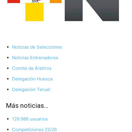
Noticias de Selecciones
Noticias Entrenadores
Comité de Árbitros
Delegación Huesca
Delegación Teruel
Más noticias…
129.986 usuarios
Competiciones 25/26