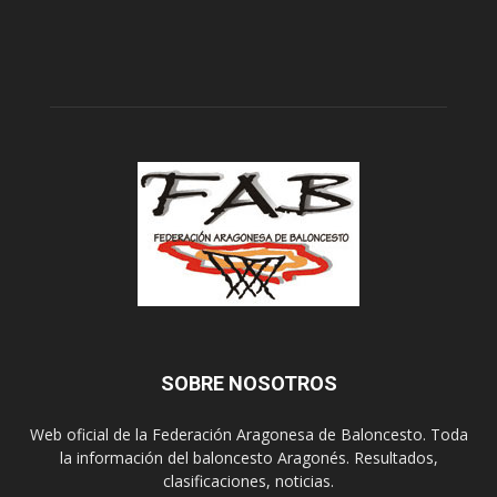
SOBRE NOSOTROS
Web oficial de la Federación Aragonesa de Baloncesto. Toda
la información del baloncesto Aragonés. Resultados,
clasificaciones, noticias.