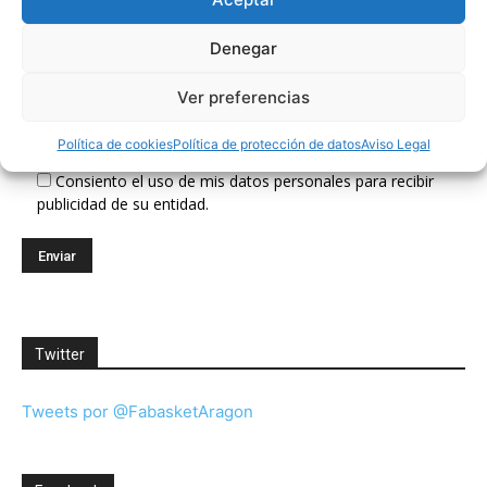
Suscríbete a nuestra Newsletter
Denegar
Ver preferencias
Correo electrónico (requerido)
Política de cookies
Política de protección de datos
Aviso Legal
Consiento el uso de mis datos personales para recibir
publicidad de su entidad.
Twitter
Tweets por @FabasketAragon