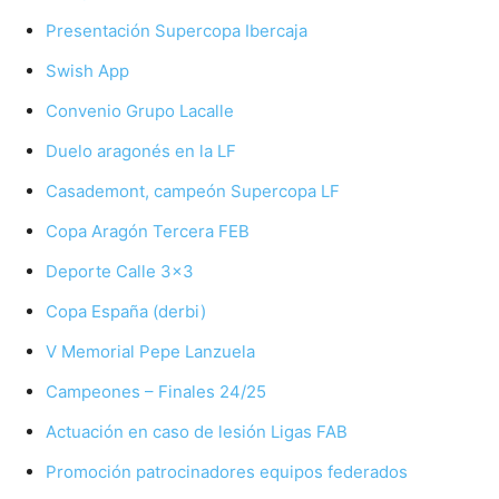
Presentación Supercopa Ibercaja
Swish App
Convenio Grupo Lacalle
Duelo aragonés en la LF
Casademont, campeón Supercopa LF
Copa Aragón Tercera FEB
Deporte Calle 3×3
Copa España (derbi)
V Memorial Pepe Lanzuela
Campeones – Finales 24/25
Actuación en caso de lesión Ligas FAB
Promoción patrocinadores equipos federados