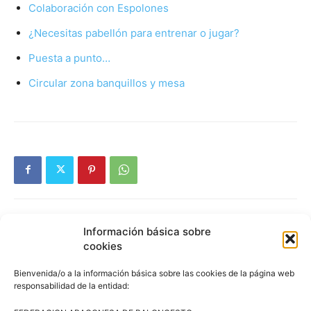
Colaboración con Espolones
¿Necesitas pabellón para entrenar o jugar?
Puesta a punto…
Circular zona banquillos y mesa
Información básica sobre
Artículos relacionados
Más del autor
cookies
Bienvenida/o a la información básica sobre las cookies de la página web
3×3 Villanúa 2026
responsabilidad de la entidad: