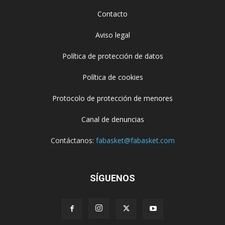
Contacto
Aviso legal
Política de protección de datos
Política de cookies
Protocolo de protección de menores
Canal de denuncias
Contáctanos:
fabasket@fabasket.com
SÍGUENOS