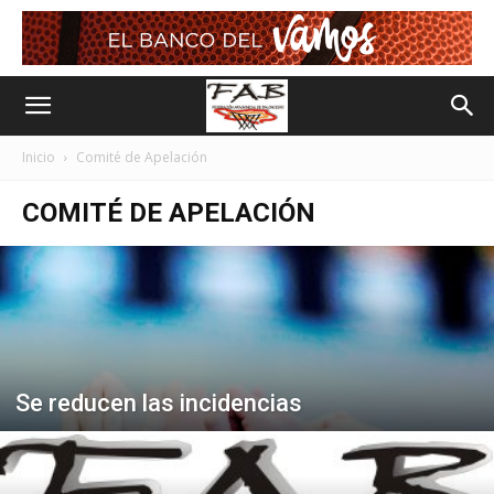
Inicio
Comité de Apelación
COMITÉ DE APELACIÓN
Se reducen las incidencias