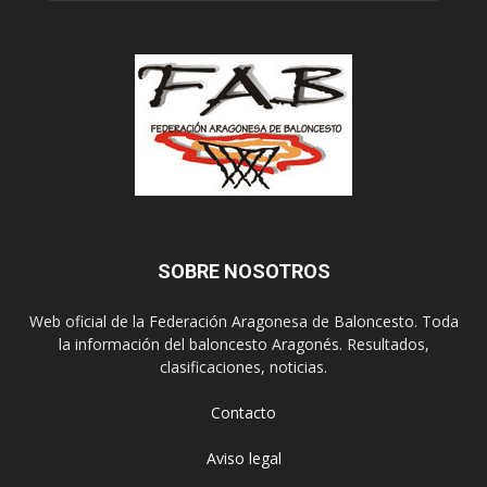
SOBRE NOSOTROS
Web oficial de la Federación Aragonesa de Baloncesto. Toda
la información del baloncesto Aragonés. Resultados,
clasificaciones, noticias.
Contacto
Aviso legal