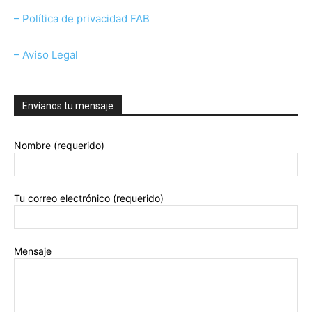
– Política de privacidad FAB
– Aviso Legal
Envíanos tu mensaje
Nombre (requerido)
Tu correo electrónico (requerido)
Mensaje