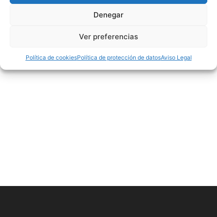
Facebook
Denegar
Ver preferencias
Política de cookies
Política de protección de datos
Aviso Legal