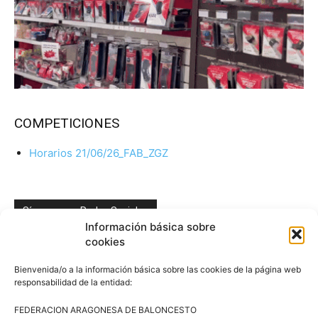
COMPETICIONES
Horarios 21/06/26_FAB_ZGZ
Síguenos en Redes Sociales
Información básica sobre
cookies
Bienvenida/o a la información básica sobre las cookies de la página web
responsabilidad de la entidad:
FEDERACION ARAGONESA DE BALONCESTO