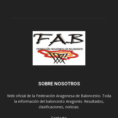
SOBRE NOSOTROS
Web oficial de la Federación Aragonesa de Baloncesto. Toda
la información del baloncesto Aragonés. Resultados,
clasificaciones, noticias.
Contacto