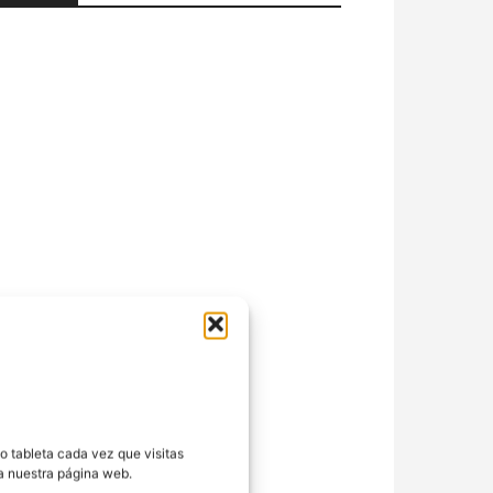
o tableta cada vez que visitas
ra nuestra página web.