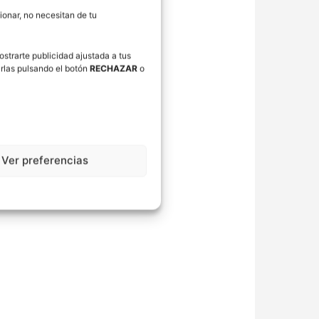
onar, no necesitan de tu
ostrarte publicidad ajustada a tus
rlas pulsando el botón
RECHAZAR
o
Ver preferencias