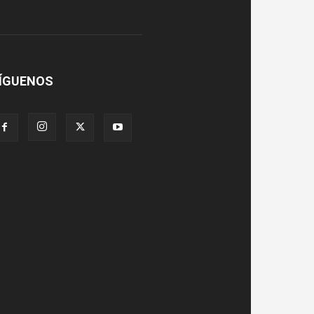
ÍGUENOS