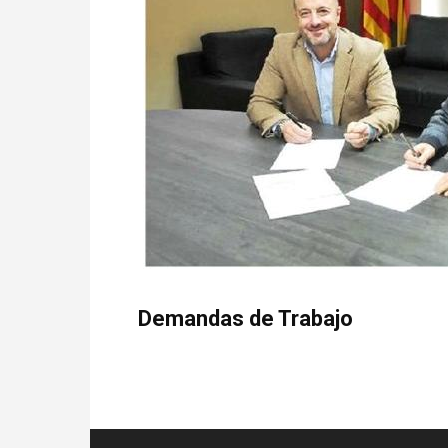
Demandas de Trabajo