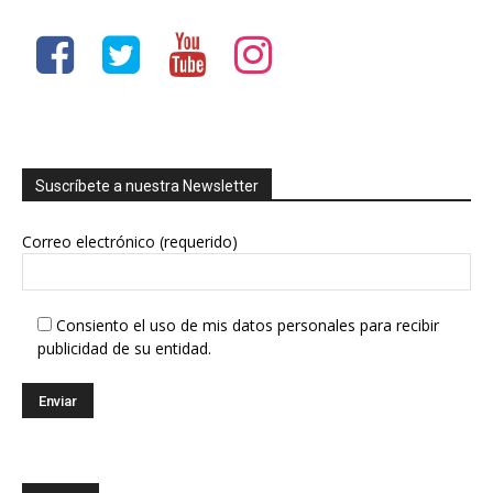
Suscríbete a nuestra Newsletter
Correo electrónico (requerido)
Consiento el uso de mis datos personales para recibir
publicidad de su entidad.