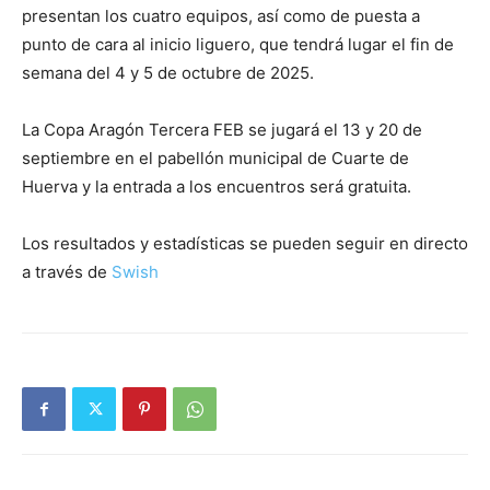
presentan los cuatro equipos, así como de puesta a
punto de cara al inicio liguero, que tendrá lugar el fin de
semana del 4 y 5 de octubre de 2025.
La Copa Aragón Tercera FEB se jugará el 13 y 20 de
septiembre en el pabellón municipal de Cuarte de
Huerva y la entrada a los encuentros será gratuita.
Los resultados y estadísticas se pueden seguir en directo
a través de
Swish