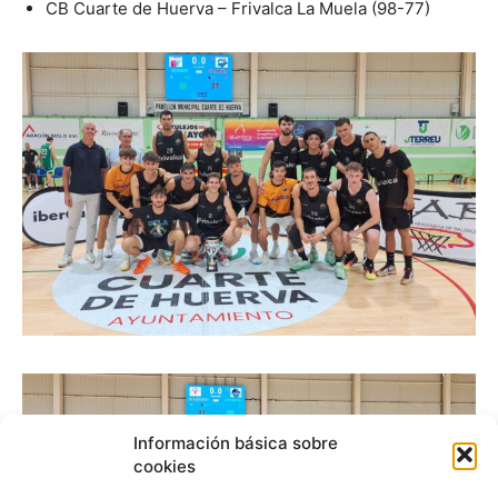
CB Cuarte de Huerva – Frivalca La Muela (98-77)
Información básica sobre
cookies