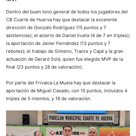
Dentro del buen tono general de todos los jugadores del
CB Cuarte de Huerva hay que destacar la excelente
dirección de Gonzalo Rodríguez (15 puntos y 7
asistencias); el acierto de Daniel Iruela (4 de 7 en triples);
la aportación de Javier Fernández (13 puntos y 7
rebotes); el trabajo de Gimeno, Traore y Cajal y la gran
actuación de Gerard Solá, quien fue elegido MVP de la
final (23 puntos y 28 de valoración).
Por parte del Frivalca La Muela hay que destacar la
aportación de Miguel Casado, con 15 puntos, incluidos 4
triples de 5 intentos, y 18 de valoración.