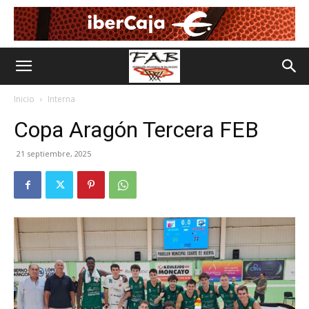
Inicio
Interna
Copa Aragón Tercera FEB
21 septiembre, 2025