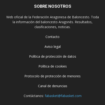
SOBRE NOSOTROS
Web oficial de la Federación Aragonesa de Baloncesto. Toda
la información del baloncesto Aragonés. Resultados,
clasificaciones, noticias.
Contacto
Aviso legal
Política de protección de datos
Política de cookies
Protocolo de protección de menores
Canal de denuncias
Contáctanos:
fabasket@fabasket.com