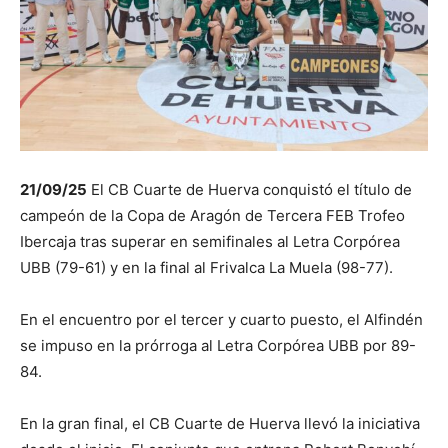
21/09/25
El CB Cuarte de Huerva conquistó el título de
campeón de la Copa de Aragón de Tercera FEB Trofeo
Ibercaja tras superar en semifinales al Letra Corpórea
UBB (79-61) y en la final al Frivalca La Muela (98-77).
En el encuentro por el tercer y cuarto puesto, el Alfindén
se impuso en la prórroga al Letra Corpórea UBB por 89-
84.
En la gran final, el CB Cuarte de Huerva llevó la iniciativa