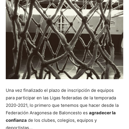
Una vez finalizado el plazo de inscripción de equipos
para participar en las Ligas federadas de la temporada
2020-2021, lo primero que tenemos que hacer desde la
Federación Aragonesa de Baloncesto es
agradecer la
confianza
de los clubes, colegios, equipos y
deportistas…