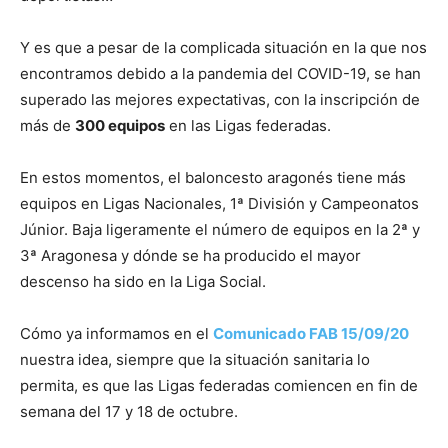
Y es que a pesar de la complicada situación en la que nos
encontramos debido a la pandemia del COVID-19, se han
superado las mejores expectativas, con la inscripción de
más de
300 equipos
en las Ligas federadas.
En estos momentos, el baloncesto aragonés tiene más
equipos en Ligas Nacionales, 1ª División y Campeonatos
Júnior. Baja ligeramente el número de equipos en la 2ª y
3ª Aragonesa y dónde se ha producido el mayor
descenso ha sido en la Liga Social.
Cómo ya informamos en el
Comunicado FAB 15/09/20
nuestra idea, siempre que la situación sanitaria lo
permita, es que las Ligas federadas comiencen en fin de
semana del 17 y 18 de octubre.