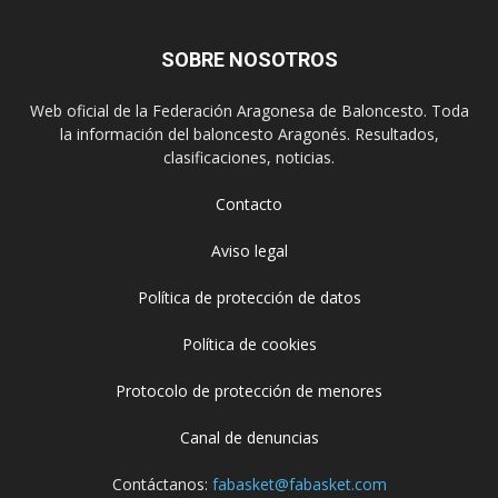
SOBRE NOSOTROS
Web oficial de la Federación Aragonesa de Baloncesto. Toda
la información del baloncesto Aragonés. Resultados,
clasificaciones, noticias.
Contacto
Aviso legal
Política de protección de datos
Política de cookies
Protocolo de protección de menores
Canal de denuncias
Contáctanos:
fabasket@fabasket.com