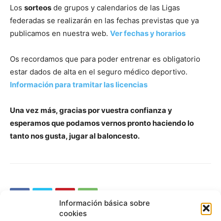
Los
sorteos
de grupos y calendarios de las Ligas
federadas se realizarán en las fechas previstas que ya
publicamos en nuestra web.
Ver fechas y horarios
Os recordamos que para poder entrenar es obligatorio
estar dados de alta en el seguro médico deportivo.
Información para tramitar las licencias
Una vez más, gracias por vuestra confianza y
esperamos que podamos vernos pronto haciendo lo
tanto nos gusta, jugar al baloncesto.
Información básica sobre
cookies