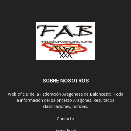
SOBRE NOSOTROS
Web oficial de la Federación Aragonesa de Baloncesto. Toda
la información del baloncesto Aragonés. Resultados,
clasificaciones, noticias.
Contacto
Aviso legal