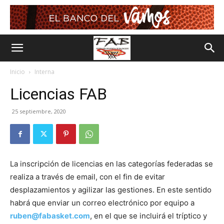
Inicio
Interna
Licencias FAB
25 septiembre, 2020
La inscripción de licencias en las categorías federadas se
realiza a través de email, con el fin de evitar
desplazamientos y agilizar las gestiones. En este sentido
habrá que enviar un correo electrónico por equipo a
ruben@fabasket.com
, en el que se incluirá el tríptico y