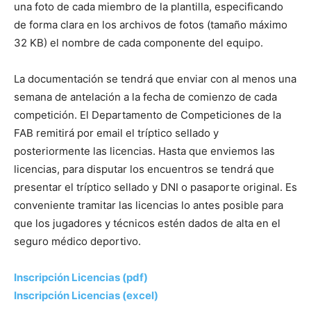
una foto de cada miembro de la plantilla, especificando
de forma clara en los archivos de fotos (tamaño máximo
32 KB) el nombre de cada componente del equipo.
La documentación se tendrá que enviar con al menos una
semana de antelación a la fecha de comienzo de cada
competición. El Departamento de Competiciones de la
FAB remitirá por email el tríptico sellado y
posteriormente las licencias. Hasta que enviemos las
licencias, para disputar los encuentros se tendrá que
presentar el tríptico sellado y DNI o pasaporte original. Es
conveniente tramitar las licencias lo antes posible para
que los jugadores y técnicos estén dados de alta en el
seguro médico deportivo.
Inscripción Licencias (pdf)
Inscripción Licencias (excel)