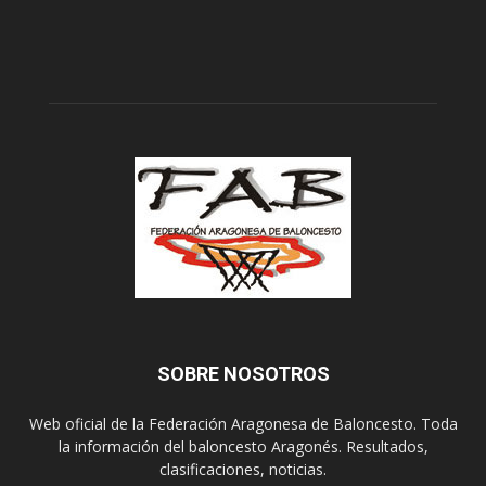
SOBRE NOSOTROS
Web oficial de la Federación Aragonesa de Baloncesto. Toda
la información del baloncesto Aragonés. Resultados,
clasificaciones, noticias.