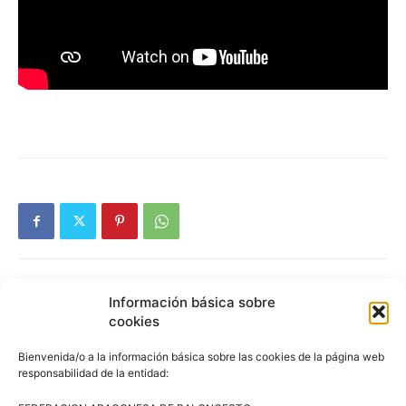
Información básica sobre
Artículos relacionados
Más del autor
cookies
Bienvenida/o a la información básica sobre las cookies de la página web
3×3 Villanúa 2026
responsabilidad de la entidad: