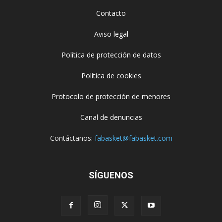
Contacto
Aviso legal
Política de protección de datos
Política de cookies
Protocolo de protección de menores
Canal de denuncias
Contáctanos:
fabasket@fabasket.com
SÍGUENOS