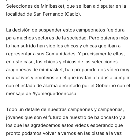
Selecciones de Minibasket, que se iban a disputar en la
localidad de San Fernando (Cádiz).
La decisión de suspender estos campeonatos fue dura
para muchos sectores de la sociedad. Pero quienes más
lo han sufrido han sido los chicos y chicas que iban a
representar a sus Comunidades. Y precisamente ellos,
en este caso, los chicos y chicas de las selecciones
aragonesas de minibasket, han preparado dos vídeo muy
educativos y emotivos en el que invitan a todos a cumplir
con el estado de alarma decretado por el Gobierno con el
mensaje de #yomequedoencasa
Todo un detalle de nuestras campeones y campeonas,
jóvenes que son el futuro de nuestro de baloncesto y a
los que les agradecemos estos vídeos esperando que
pronto podamos volver a vernos en las pistas a la vez