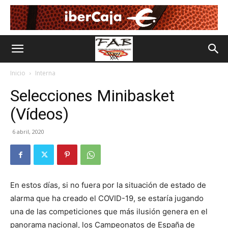
Inicio
Interna
Selecciones Minibasket
(Vídeos)
6 abril, 2020
En estos días, si no fuera por la situación de estado de
alarma que ha creado el COVID-19, se estaría jugando
una de las competiciones que más ilusión genera en el
panorama nacional, los Campeonatos de España de