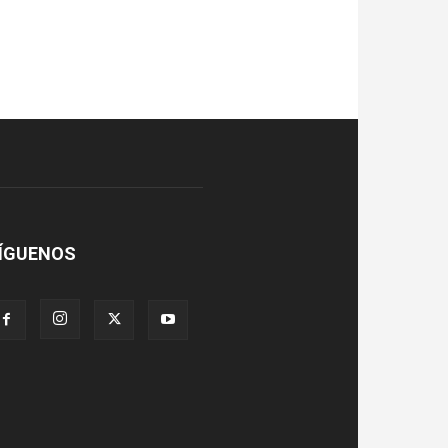
ÍGUENOS