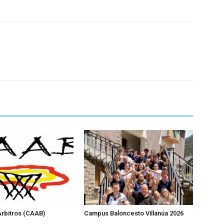
rbitros (CAAB)
Campus Baloncesto Villanúa 2026