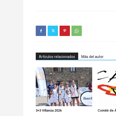
Artículos relacionados
Más del autor
3×3 Villanúa 2026
Comité de Á