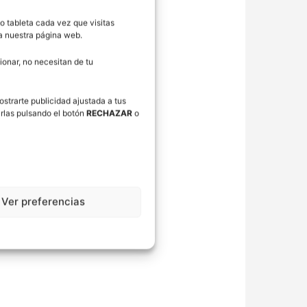
o tableta cada vez que visitas
ra nuestra página web.
onar, no necesitan de tu
ostrarte publicidad ajustada a tus
rlas pulsando el botón
RECHAZAR
o
Ver preferencias