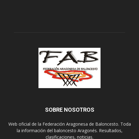
SOBRE NOSOTROS
Web oficial de la Federación Aragonesa de Baloncesto. Toda
la información del baloncesto Aragonés. Resultados,
clasificaciones, noticias.