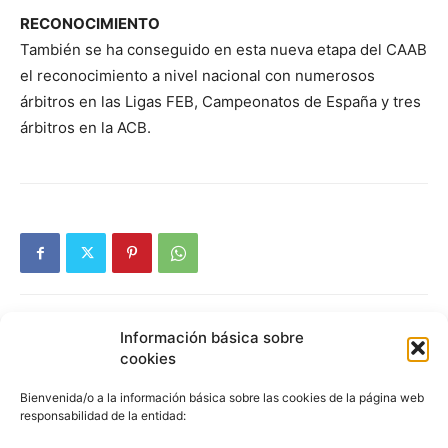
RECONOCIMIENTO
También se ha conseguido en esta nueva etapa del CAAB
el reconocimiento a nivel nacional con numerosos
árbitros en las Ligas FEB, Campeonatos de España y tres
árbitros en la ACB.
Información básica sobre
Artículos relacionados
Más del autor
cookies
Bienvenida/o a la información básica sobre las cookies de la página web
3×3 Villanúa 2026
responsabilidad de la entidad: