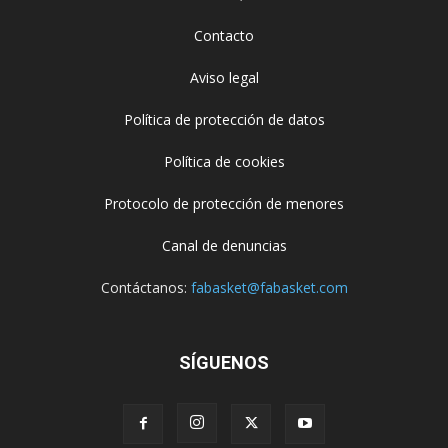
Contacto
Aviso legal
Política de protección de datos
Política de cookies
Protocolo de protección de menores
Canal de denuncias
Contáctanos:
fabasket@fabasket.com
SÍGUENOS