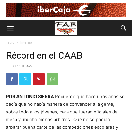
Inicio
Interna
Récord en el CAAB
10 febrero, 2020
POR ANTONIO SIERRA
Recuerdo que hace unos años se
decía que no había manera de convencer a la gente,
sobre todo a los jóvenes, para que fueran oficiales de
mesa y mucho menos árbitros. Que no se podían
arbitrar buena parte de las competiciones escolares y