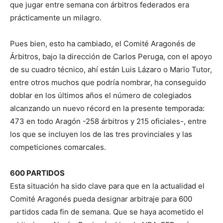
que jugar entre semana con árbitros federados era
prácticamente un milagro.
Pues bien, esto ha cambiado, el Comité Aragonés de
Árbitros, bajo la dirección de Carlos Peruga, con el apoyo
de su cuadro técnico, ahí están Luis Lázaro o Mario Tutor,
entre otros muchos que podría nombrar, ha conseguido
doblar en los últimos años el número de colegiados
alcanzando un nuevo récord en la presente temporada:
473 en todo Aragón -258 árbitros y 215 oficiales-, entre
los que se incluyen los de las tres provinciales y las
competiciones comarcales.
600 PARTIDOS
Esta situación ha sido clave para que en la actualidad el
Comité Aragonés pueda designar arbitraje para 600
partidos cada fin de semana. Que se haya acometido el