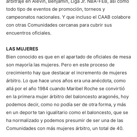
arbitraje en Alevín, Benjamín, Liga Jr. NBA-FEB, así como
todo tipo de eventos de promoción, torneos y
campeonatos nacionales. Y que incluso el CAAB colabore
con otras Comunidades cercanas para cubrir sus
encuentros oficiales.
LAS MUJERES
Bien conocido es que en el apartado de oficiales de mesa
son mayoría las mujeres. Pero en este proceso de
crecimiento hay que destacar el incremento de mujeres
árbitro. Lo que hace unos años era una anécdota, como
allá por el año 1984 cuando Maribel Roche se convirtió
en la primera mujer árbitro del baloncesto aragonés, hoy
podemos decir, como no podía ser de otra forma, y más
en un deporte tan igualitario como el baloncesto, que se
ha normalizado y podemos presumir de ser una de las
Comunidades con más mujeres árbitro, un total de 40.