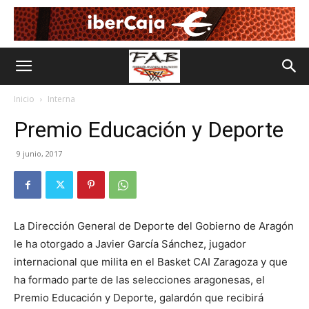
Inicio
Interna
Premio Educación y Deporte
9 junio, 2017
La Dirección General de Deporte del Gobierno de Aragón
le ha otorgado a Javier García Sánchez, jugador
internacional que milita en el Basket CAI Zaragoza y que
ha formado parte de las selecciones aragonesas, el
Premio Educación y Deporte, galardón que recibirá