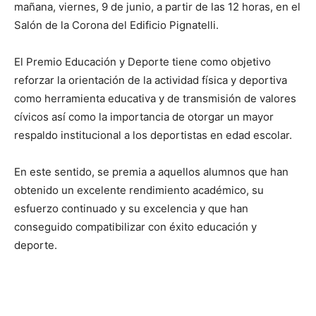
mañana, viernes, 9 de junio, a partir de las 12 horas, en el
Salón de la Corona del Edificio Pignatelli.
El Premio Educación y Deporte tiene como objetivo
reforzar la orientación de la actividad física y deportiva
como herramienta educativa y de transmisión de valores
cívicos así como la importancia de otorgar un mayor
respaldo institucional a los deportistas en edad escolar.
En este sentido, se premia a aquellos alumnos que han
obtenido un excelente rendimiento académico, su
esfuerzo continuado y su excelencia y que han
conseguido compatibilizar con éxito educación y
deporte.