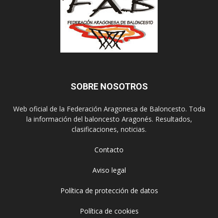
SOBRE NOSOTROS
Web oficial de la Federación Aragonesa de Baloncesto. Toda
la información del baloncesto Aragonés. Resultados,
clasificaciones, noticias.
Contacto
Aviso legal
Política de protección de datos
Política de cookies