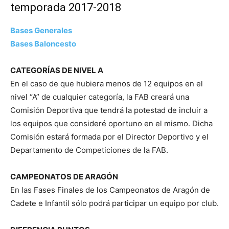
temporada 2017-2018
Bases Generales
Bases Baloncesto
CATEGORÍAS DE NIVEL A
En el caso de que hubiera menos de 12 equipos en el
nivel “A” de cualquier categoría, la FAB creará una
Comisión Deportiva que tendrá la potestad de incluir a
los equipos que consideré oportuno en el mismo. Dicha
Comisión estará formada por el Director Deportivo y el
Departamento de Competiciones de la FAB.
CAMPEONATOS DE ARAGÓN
En las Fases Finales de los Campeonatos de Aragón de
Cadete e Infantil sólo podrá participar un equipo por club.