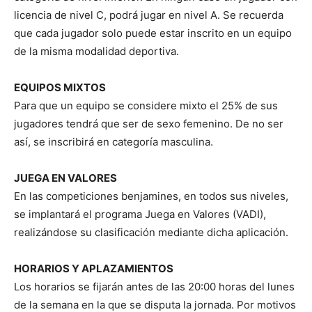
licencia de nivel C, podrá jugar en nivel A. Se recuerda
que cada jugador solo puede estar inscrito en un equipo
de la misma modalidad deportiva.
EQUIPOS MIXTOS
Para que un equipo se considere mixto el 25% de sus
jugadores tendrá que ser de sexo femenino. De no ser
así, se inscribirá en categoría masculina.
JUEGA EN VALORES
En las competiciones benjamines, en todos sus niveles,
se implantará el programa Juega en Valores (VADI),
realizándose su clasificación mediante dicha aplicación.
HORARIOS Y APLAZAMIENTOS
Los horarios se fijarán antes de las 20:00 horas del lunes
de la semana en la que se disputa la jornada. Por motivos