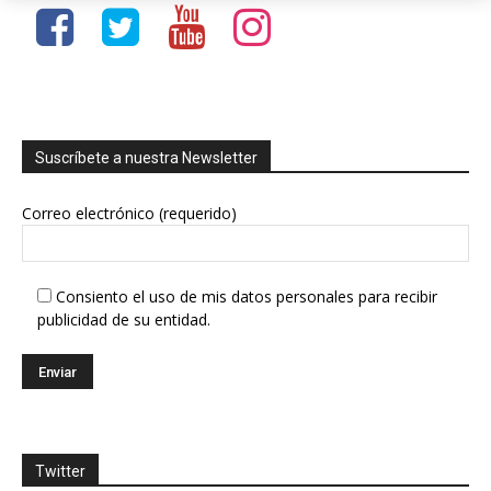
Suscríbete a nuestra Newsletter
Correo electrónico (requerido)
Consiento el uso de mis datos personales para recibir
publicidad de su entidad.
Twitter