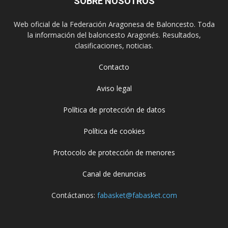
SOBRE NOSOTROS
Web oficial de la Federación Aragonesa de Baloncesto. Toda
la información del baloncesto Aragonés. Resultados,
clasificaciones, noticias.
Contacto
Aviso legal
Política de protección de datos
Política de cookies
Protocolo de protección de menores
Canal de denuncias
Contáctanos:
fabasket@fabasket.com