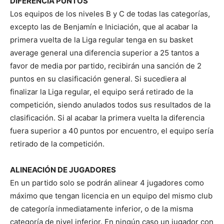
DIFERENCIA PUNTOS
Los equipos de los niveles B y C de todas las categorías,
excepto las de Benjamín e Iniciación, que al acabar la
primera vuelta de la Liga regular tenga en su basket
average general una diferencia superior a 25 tantos a
favor de media por partido, recibirán una sanción de 2
puntos en su clasificación general. Si sucediera al
finalizar la Liga regular, el equipo será retirado de la
competición, siendo anulados todos sus resultados de la
clasificación. Si al acabar la primera vuelta la diferencia
fuera superior a 40 puntos por encuentro, el equipo sería
retirado de la competición.
ALINEACIÓN DE JUGADORES
En un partido solo se podrán alinear 4 jugadores como
máximo que tengan licencia en un equipo del mismo club
de categoría inmediatamente inferior, o de la misma
categoría de nivel inferior. En ningún caso un jugador con