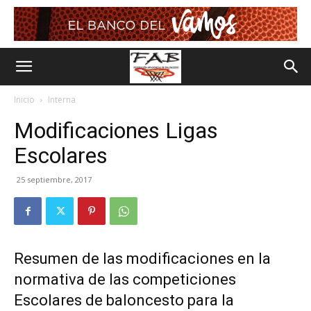
Inicio
Interna
Modificaciones Ligas
Escolares
25 septiembre, 2017
Resumen de las modificaciones en la
normativa de las competiciones
Escolares de baloncesto para la