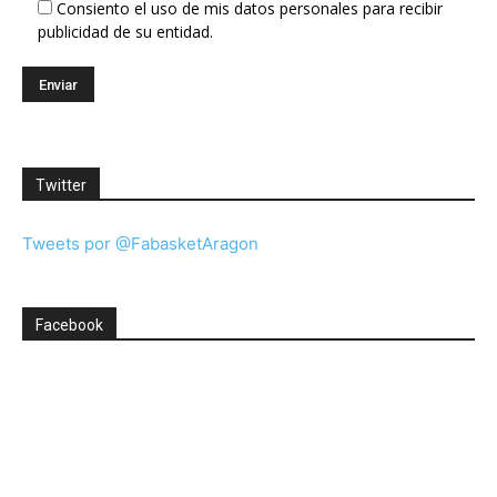
Consiento el uso de mis datos personales para recibir
publicidad de su entidad.
Twitter
Tweets por @FabasketAragon
Facebook