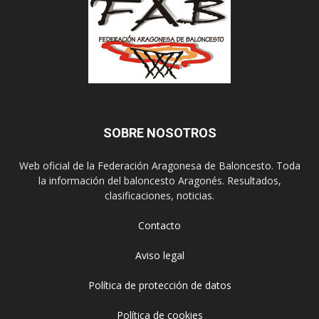
SOBRE NOSOTROS
Web oficial de la Federación Aragonesa de Baloncesto. Toda
la información del baloncesto Aragonés. Resultados,
clasificaciones, noticias.
Contacto
Aviso legal
Política de protección de datos
Política de cookies