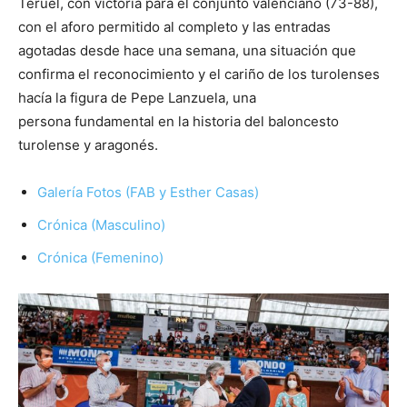
Teruel, con victoria para el conjunto valenciano (73-88),
con el aforo permitido al completo y las entradas
agotadas desde hace una semana, una situación que
confirma el reconocimiento y el cariño de los turolenses
hacía la figura de Pepe Lanzuela, una
persona fundamental en la historia del baloncesto
turolense y aragonés.
Galería Fotos (FAB y Esther Casas)
Crónica (Masculino)
Crónica (Femenino)