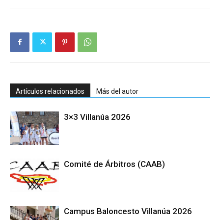
Artículos relacionados
Más del autor
3×3 Villanúa 2026
Comité de Árbitros (CAAB)
Campus Baloncesto Villanúa 2026