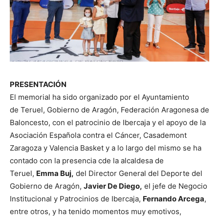
PRESENTACIÓN
El memorial ha sido organizado por el Ayuntamiento
de Teruel, Gobierno de Aragón, Federación Aragonesa de
Baloncesto, con el patrocinio de Ibercaja y el apoyo de la
Asociación Española contra el Cáncer, Casademont
Zaragoza y Valencia Basket y a lo largo del mismo se ha
contado con la presencia cde la alcaldesa de
Teruel,
Emma Buj,
del Director General del Deporte del
Gobierno de Aragón,
Javier De Diego,
el jefe de Negocio
Institucional y Patrocinios de Ibercaja,
Fernando Arcega
,
entre otros, y ha tenido momentos muy emotivos,