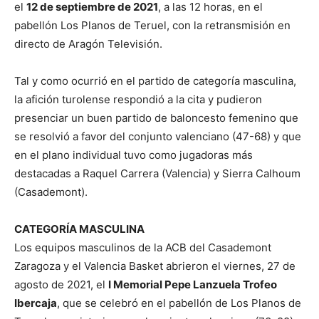
el
12 de septiembre de 2021
, a las 12 horas, en el
pabellón Los Planos de Teruel, con la retransmisión en
directo de Aragón Televisión.
Tal y como ocurrió en el partido de categoría masculina,
la afición turolense respondió a la cita y pudieron
presenciar un buen partido de baloncesto femenino que
se resolvió a favor del conjunto valenciano (47-68) y que
en el plano individual tuvo como jugadoras más
destacadas a Raquel Carrera (Valencia) y Sierra Calhoum
(Casademont).
CATEGORÍA MASCULINA
Los equipos masculinos de la ACB del Casademont
Zaragoza y el Valencia Basket abrieron el viernes, 27 de
agosto de 2021, el
I Memorial Pepe Lanzuela Trofeo
Ibercaja
, que se celebró en el pabellón de Los Planos de