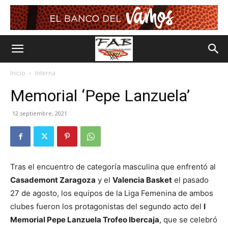
Inicio
Interna
Memorial ‘Pepe Lanzuela’
12 septiembre, 2021
Tras el encuentro de categoría masculina que enfrentó al
Casademont Zaragoza
y el
Valencia Basket
el pasado
27 de agosto, los equipos de la Liga Femenina de ambos
clubes fueron los protagonistas del segundo acto del
I
Memorial Pepe Lanzuela Trofeo Ibercaja
, que se celebró