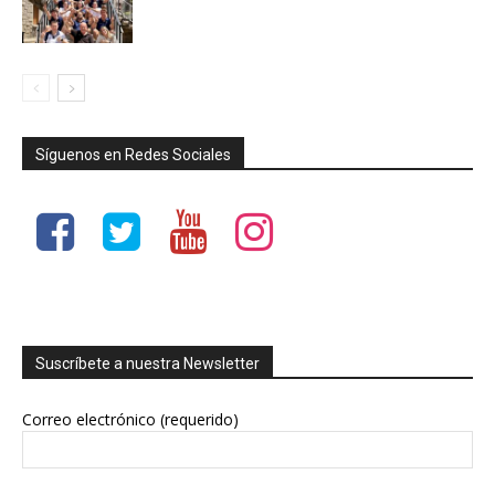
Síguenos en Redes Sociales
Suscríbete a nuestra Newsletter
Correo electrónico (requerido)