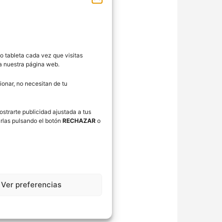
o tableta cada vez que visitas
ra nuestra página web.
onar, no necesitan de tu
ostrarte publicidad ajustada a tus
rlas pulsando el botón
RECHAZAR
o
Ver preferencias