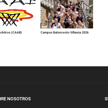
rbitros (CAAB)
Campus Baloncesto Villanúa 2026
BRE NOSOTROS
S