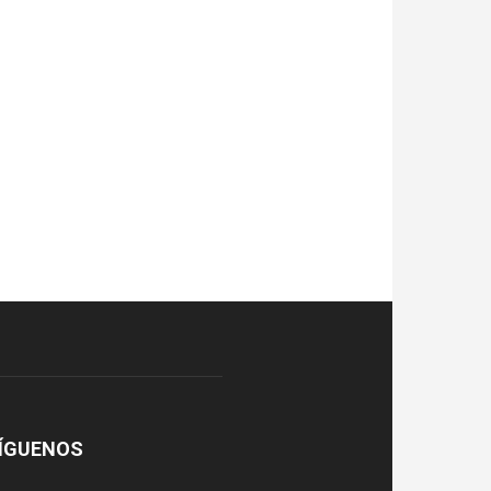
ÍGUENOS