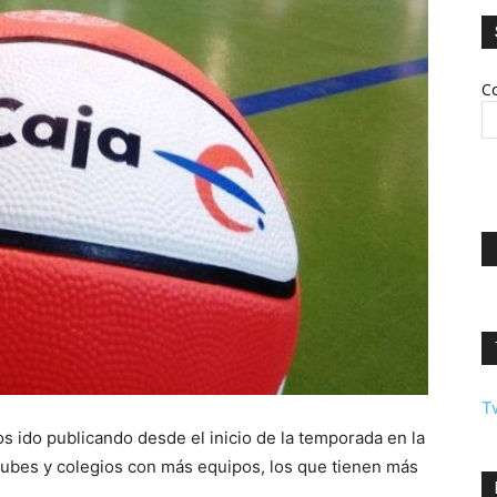
Co
T
ido publicando desde el inicio de la temporada en la
clubes y colegios con más equipos, los que tienen más