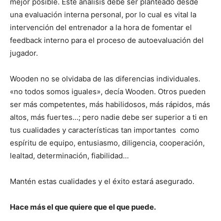
mejor posible. Este análisis debe ser planteado desde
una evaluación interna personal, por lo cual es vital la
intervención del entrenador a la hora de fomentar el
feedback interno para el proceso de autoevaluación del
jugador.
Wooden no se olvidaba de las diferencias individuales.
«no todos somos iguales», decía Wooden. Otros pueden
ser más competentes, más habilidosos, más rápidos, más
altos, más fuertes…; pero nadie debe ser superior a ti en
tus cualidades y características tan importantes como
espíritu de equipo, entusiasmo, diligencia, cooperación,
lealtad, determinación, fiabilidad…
Mantén estas cualidades y el éxito estará asegurado.
Hace más el que quiere que el que puede.