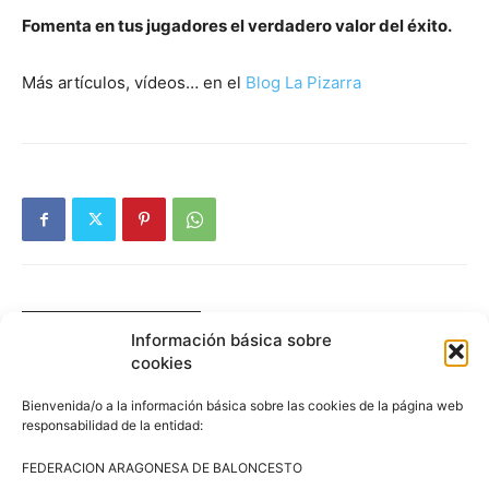
Fomenta en tus jugadores el verdadero valor del éxito.
Más artículos, vídeos… en el
Blog La Pizarra
Artículos relacionados
Más del autor
Información básica sobre
cookies
3×3 Villanúa 2026
Bienvenida/o a la información básica sobre las cookies de la página web
responsabilidad de la entidad:
FEDERACION ARAGONESA DE BALONCESTO