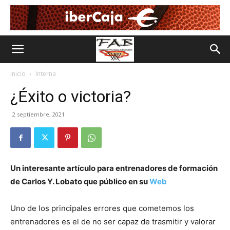
Inicio
Interna
¿Éxito o victoria?
2 septiembre, 2021
Un interesante artículo para entrenadores de formación
de Carlos Y. Lobato que público en su
Web
Uno de los principales errores que cometemos los
entrenadores es el de no ser capaz de trasmitir y valorar