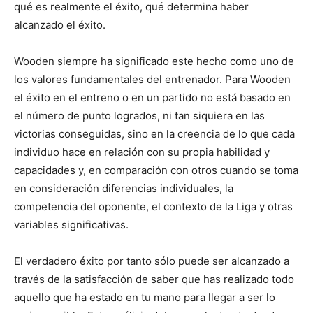
qué es realmente el éxito, qué determina haber
alcanzado el éxito.
Wooden siempre ha significado este hecho como uno de
los valores fundamentales del entrenador. Para Wooden
el éxito en el entreno o en un partido no está basado en
el número de punto logrados, ni tan siquiera en las
victorias conseguidas, sino en la creencia de lo que cada
individuo hace en relación con su propia habilidad y
capacidades y, en comparación con otros cuando se toma
en consideración diferencias individuales, la
competencia del oponente, el contexto de la Liga y otras
variables significativas.
El verdadero éxito por tanto sólo puede ser alcanzado a
través de la satisfacción de saber que has realizado todo
aquello que ha estado en tu mano para llegar a ser lo