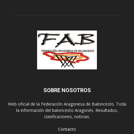
SOBRE NOSOTROS
Web oficial de la Federación Aragonesa de Baloncesto. Toda
la información del baloncesto Aragonés. Resultados,
clasificaciones, noticias.
Contacto