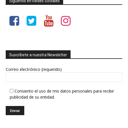
Síguenos en Redes Sociales
Suscríbete a nuestra Newsletter
Correo electrónico (requerido)
Consiento el uso de mis datos personales para recibir
publicidad de su entidad.