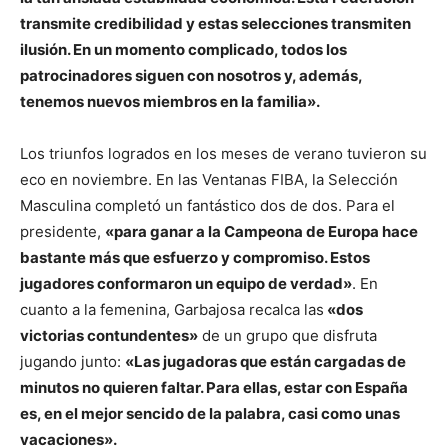
transmite credibilidad y estas selecciones transmiten
ilusión. En un momento complicado, todos los
patrocinadores siguen con nosotros y, además,
tenemos nuevos miembros en la familia».
Los triunfos logrados en los meses de verano tuvieron su
eco en noviembre. En las Ventanas FIBA, la Selección
Masculina completó un fantástico dos de dos. Para el
presidente,
«para ganar a la Campeona de Europa hace
bastante más que esfuerzo y compromiso. Estos
jugadores conformaron un equipo de verdad»
. En
cuanto a la femenina, Garbajosa recalca las
«dos
victorias contundentes»
de un grupo que disfruta
jugando junto:
«Las jugadoras que están cargadas de
minutos no quieren faltar. Para ellas, estar con España
es, en el mejor sencido de la palabra, casi como unas
vacaciones».