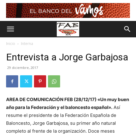
Inicio
Interna
Entrevista a Jorge Garbajosa
29 diciembre, 2017
AREA DE COMUNICACIÓN FEB (28/12/17) «Un muy buen
año para la Federación y el baloncesto español».
Así
resume el presidente de la Federación Española de
Baloncesto, Jorge Garbajosa, su primer año natural
completo al frente de la organización. Doce meses