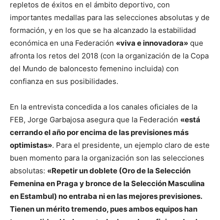
repletos de éxitos en el ámbito deportivo, con
importantes medallas para las selecciones absolutas y de
formación, y en los que se ha alcanzado la estabilidad
económica en una Federación
«viva e innovadora»
que
afronta los retos del 2018 (con la organización de la Copa
del Mundo de baloncesto femenino incluida) con
confianza en sus posibilidades.
En la entrevista concedida a los canales oficiales de la
FEB, Jorge Garbajosa asegura que la Federación
«está
cerrando el año por encima de las previsiones más
optimistas»
. Para el presidente, un ejemplo claro de este
buen momento para la organización son las selecciones
absolutas:
«Repetir un doblete (Oro de la Selección
Femenina en Praga y bronce de la Selección Masculina
en Estambul) no entraba ni en las mejores previsiones.
Tienen un mérito tremendo, pues ambos equipos han