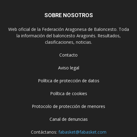
SOBRE NOSOTROS
Web oficial de la Federación Aragonesa de Baloncesto. Toda
la información del baloncesto Aragonés. Resultados,
clasificaciones, noticias.
Contacto
Aviso legal
Política de protección de datos
Política de cookies
Protocolo de protección de menores
Canal de denuncias
Contáctanos:
fabasket@fabasket.com