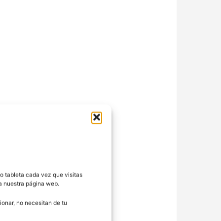
o tableta cada vez que visitas
ra nuestra página web.
onar, no necesitan de tu