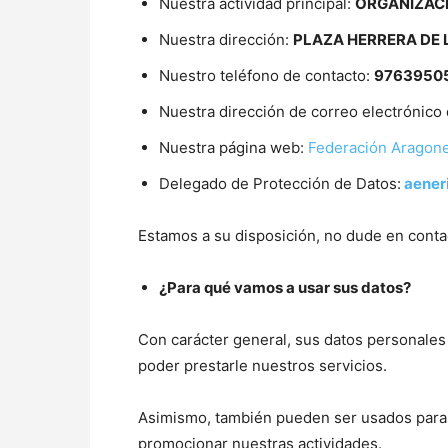
Nuestra actividad principal:
ORGANIZACI
Nuestra dirección:
PLAZA HERRERA DE 
Nuestro teléfono de contacto:
9763950
Nuestra dirección de correo electrónico
Nuestra página web:
Federación Aragone
Delegado de Protección de Datos:
aener
Estamos a su disposición, no dude en conta
¿Para qué vamos a usar sus datos?
Con carácter general, sus datos personales
poder prestarle nuestros servicios.
Asimismo, también pueden ser usados para o
promocionar nuestras actividades.