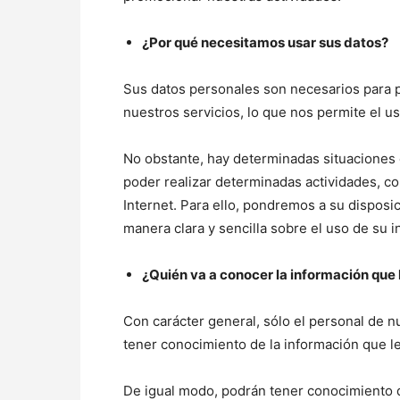
¿Por qué necesitamos usar sus datos?
Sus datos personales son necesarios para p
nuestros servicios, lo que nos permite el us
No obstante, hay determinadas situaciones 
poder realizar determinadas actividades, c
Internet. Para ello, pondremos a su disposic
manera clara y sencilla sobre el uso de su 
¿Quién va a conocer la información que
Con carácter general, sólo el personal de 
tener conocimiento de la información que l
De igual modo, podrán tener conocimiento 