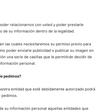
oder relacionarnos con usted y poder prestarle
o de su información dentro de la legalidad.
en las cuales necesitaremos su permiso previo para
omo poder enviarle publicidad o publicar su imagen en
ión una serie de casillas que le permitirán decidir de
información personal.
 le pedimos?
nuestra entidad que esté debidamente autorizado podrá
e pedimos.
de su información personal aquellas entidades que