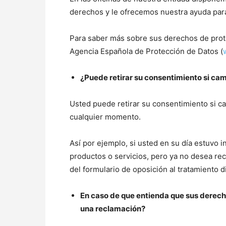
derechos y le ofrecemos nuestra ayuda par
Para saber más sobre sus derechos de prot
Agencia Española de Protección de Datos (
¿Puede retirar su consentimiento si ca
Usted puede retirar su consentimiento si c
cualquier momento.
Así por ejemplo, si usted en su día estuvo i
productos o servicios, pero ya no desea rec
del formulario de oposición al tratamiento d
En caso de que entienda que sus derech
una reclamación?