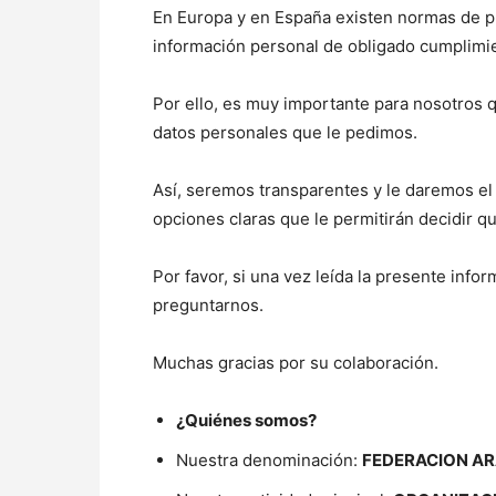
En Europa y en España existen normas de p
información personal de obligado cumplimie
Por ello, es muy importante para nosotros
datos personales que le pedimos.
Así, seremos transparentes y le daremos el 
opciones claras que le permitirán decidir 
Por favor, si una vez leída la presente inf
preguntarnos.
Muchas gracias por su colaboración.
¿
Quiénes somos?
Nuestra denominación:
FEDERACION A