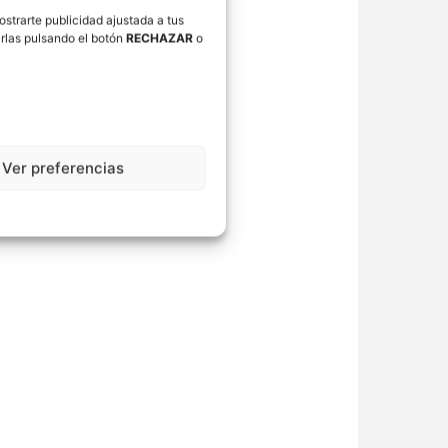
ostrarte publicidad ajustada a tus
rlas pulsando el botón
RECHAZAR
o
Ver preferencias