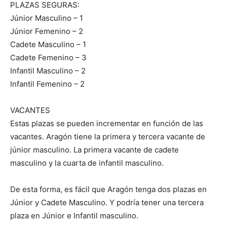
PLAZAS SEGURAS:
Júnior Masculino – 1
Júnior Femenino – 2
Cadete Masculino – 1
Cadete Femenino – 3
Infantil Masculino – 2
Infantil Femenino – 2
VACANTES
Estas plazas se pueden incrementar en función de las
vacantes. Aragón tiene la primera y tercera vacante de
júnior masculino. La primera vacante de cadete
masculino y la cuarta de infantil masculino.
De esta forma, es fácil que Aragón tenga dos plazas en
Júnior y Cadete Masculino. Y podría tener una tercera
plaza en Júnior e Infantil masculino.