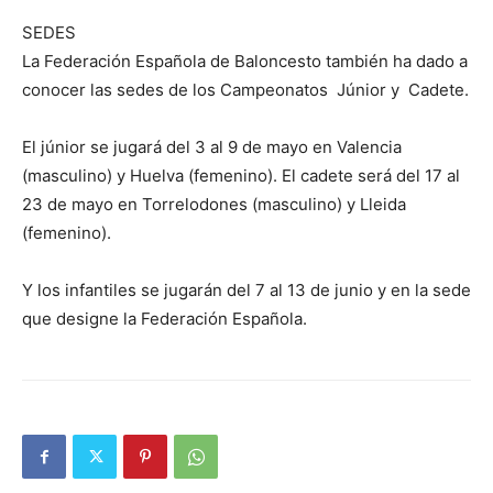
SEDES
La Federación Española de Baloncesto también ha dado a
conocer las sedes de los Campeonatos Júnior y Cadete.
El júnior se jugará del 3 al 9 de mayo en Valencia
(masculino) y Huelva (femenino). El cadete será del 17 al
23 de mayo en Torrelodones (masculino) y Lleida
(femenino).
Y los infantiles se jugarán del 7 al 13 de junio y en la sede
que designe la Federación Española.