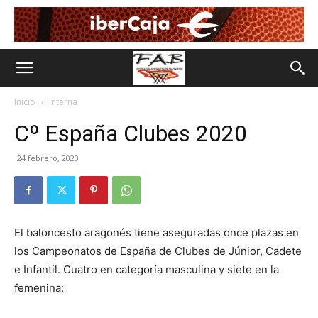
Inicio
Interna
Cº España Clubes 2020
24 febrero, 2020
El baloncesto aragonés tiene aseguradas once plazas en
los Campeonatos de España de Clubes de Júnior, Cadete
e Infantil. Cuatro en categoría masculina y siete en la
femenina: