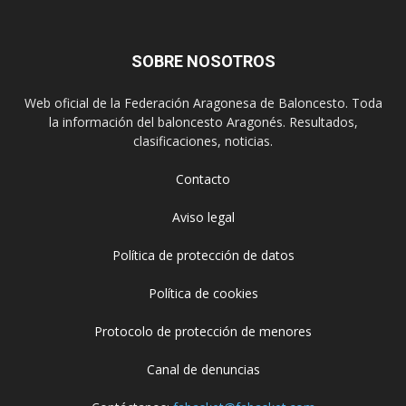
SOBRE NOSOTROS
Web oficial de la Federación Aragonesa de Baloncesto. Toda
la información del baloncesto Aragonés. Resultados,
clasificaciones, noticias.
Contacto
Aviso legal
Política de protección de datos
Política de cookies
Protocolo de protección de menores
Canal de denuncias