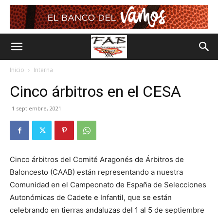
Inicio
Interna
Cinco árbitros en el CESA
1 septiembre, 2021
Cinco árbitros del Comité Aragonés de Árbitros de
Baloncesto (CAAB) están representando a nuestra
Comunidad en el Campeonato de España de Selecciones
Autonómicas de Cadete e Infantil, que se están
celebrando en tierras andaluzas del 1 al 5 de septiembre