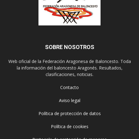
SOBRE NOSOTROS
Web oficial de la Federación Aragonesa de Baloncesto. Toda
la información del baloncesto Aragonés. Resultados,
clasificaciones, noticias.
Contacto
Aviso legal
Política de protección de datos
Política de cookies