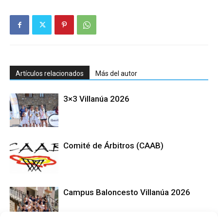
Artículos relacionados
Más del autor
3×3 Villanúa 2026
Comité de Árbitros (CAAB)
Campus Baloncesto Villanúa 2026