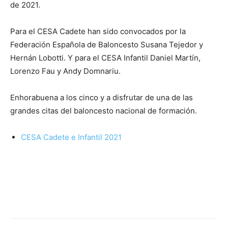
de 2021.
Para el CESA Cadete han sido convocados por la
Federación Española de Baloncesto Susana Tejedor y
Hernán Lobotti. Y para el CESA Infantil Daniel Martín,
Lorenzo Fau y Andy Domnariu.
Enhorabuena a los cinco y a disfrutar de una de las
grandes citas del baloncesto nacional de formación.
CESA Cadete e Infantil 2021