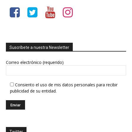
Suscríbete a nuestra Newsletter
Correo electrónico (requerido)
Consiento el uso de mis datos personales para recibir
publicidad de su entidad.
Twitter