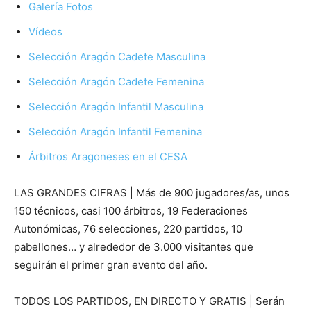
Galería Fotos
Vídeos
Selección Aragón Cadete Masculina
Selección Aragón Cadete Femenina
Selección Aragón Infantil Masculina
Selección Aragón Infantil Femenina
Árbitros Aragoneses en el CESA
LAS GRANDES CIFRAS | Más de 900 jugadores/as, unos
150 técnicos, casi 100 árbitros, 19 Federaciones
Autonómicas, 76 selecciones, 220 partidos, 10
pabellones… y alrededor de 3.000 visitantes que
seguirán el primer gran evento del año.
TODOS LOS PARTIDOS, EN DIRECTO Y GRATIS | Serán