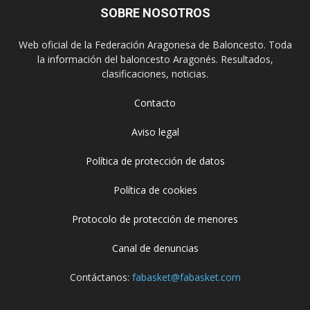
SOBRE NOSOTROS
Web oficial de la Federación Aragonesa de Baloncesto. Toda
la información del baloncesto Aragonés. Resultados,
clasificaciones, noticias.
Contacto
Aviso legal
Política de protección de datos
Política de cookies
Protocolo de protección de menores
Canal de denuncias
Contáctanos:
fabasket@fabasket.com