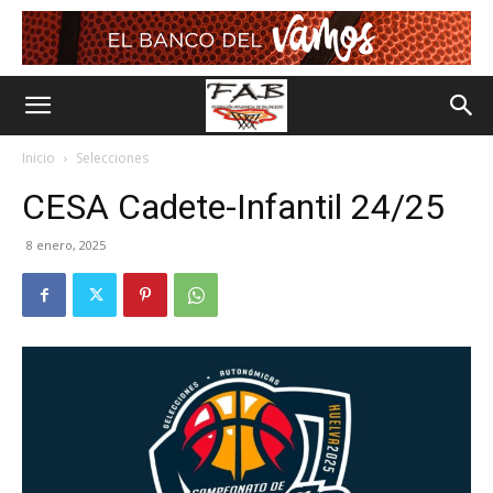
Inicio
Selecciones
CESA Cadete-Infantil 24/25
8 enero, 2025