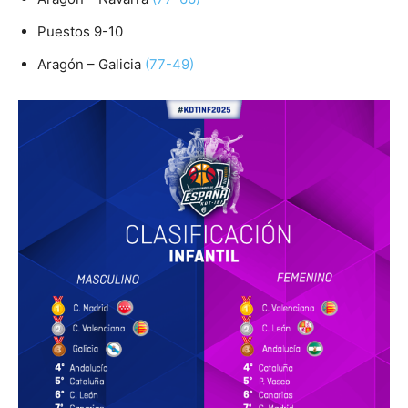
Puestos 9-10
Aragón – Galicia
(77-49)