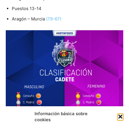
Puestos 13-14
Aragón – Murcia
(79-67)
Información básica sobre
cookies