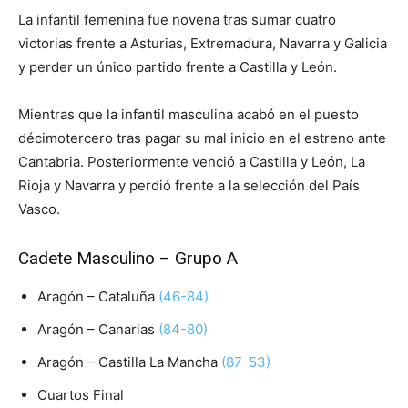
La infantil femenina fue novena tras sumar cuatro
victorias frente a Asturias, Extremadura, Navarra y Galicia
y perder un único partido frente a Castilla y León.
Mientras que la infantil masculina acabó en el puesto
décimotercero tras pagar su mal inicio en el estreno ante
Cantabria. Posteriormente venció a Castilla y León, La
Rioja y Navarra y perdió frente a la selección del País
Vasco.
Cadete Masculino – Grupo A
Aragón – Cataluña
(46-84)
Aragón – Canarias
(84-80)
Aragón – Castilla La Mancha
(87-53)
Cuartos Final