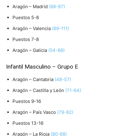
Aragón – Madrid
(68-87)
Puestos 5-8
Aragón – Valencia
(89-111)
Puestos 7-8
Aragón – Galicia
(54-66)
Infantil Masculino – Grupo E
Aragón – Cantabria
(48-57)
Aragón – Castilla y León
(71-64)
Puestos 9-16
Aragón – País Vasco
(79-82)
Puestos 13-16
Aragón – La Rioja
(80-68)