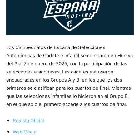
Los Campeonatos de España de Selecciones
Autonómicas de Cadete e Infantil se celebaron en Huelva
del 3 al 7 de enero de 2025, con la participación de las
selecciones aragonesas. Las cadetes estuvieron
encuadradas en los Grupos A y B, en los que los dos
primeros se clasifican para los cuartos de final. Mientras
que las selecciones infantiles lo hicieron en el Grupo E,
en el que solo el primero accede a los cuartos de final.
Revista Oficial
Web Oficial