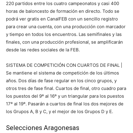
220 partidos entre los cuatro campeonatos y casi 400
horas de baloncesto de formación en directo. Todo se
podrá ver gratis en CanalFEB con un sencillo registro
para crear una cuenta, con una producción con marcador
y tiempo en todos los encuentros. Las semifinales y las
finales, con una producción profesional, se amplificarán
desde las redes sociales de la FEB.
SISTEMA DE COMPETICIÓN CON CUARTOS DE FINAL |
Se mantiene el sistema de competición de los últimos
años. Dos días de fase regular en los cinco grupos, y
otros tres de fase final. Cuartos de final, otro cuadro para
los puestos del 9º al 16º y un triangular para los puestos
17º al 19º. Pasarán a cuartos de final los dos mejores de
los Grupos A, B y C, y el mejor de los Grupos D y E.
Selecciones Aragonesas