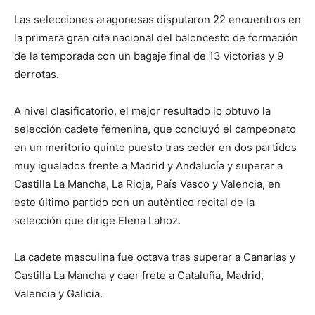
Las selecciones aragonesas disputaron 22 encuentros en
la primera gran cita nacional del baloncesto de formación
de la temporada con un bagaje final de 13 victorias y 9
derrotas.
A nivel clasificatorio, el mejor resultado lo obtuvo la
selección cadete femenina, que concluyó el campeonato
en un meritorio quinto puesto tras ceder en dos partidos
muy igualados frente a Madrid y Andalucía y superar a
Castilla La Mancha, La Rioja, País Vasco y Valencia, en
este último partido con un auténtico recital de la
selección que dirige Elena Lahoz.
La cadete masculina fue octava tras superar a Canarias y
Castilla La Mancha y caer frete a Cataluña, Madrid,
Valencia y Galicia.