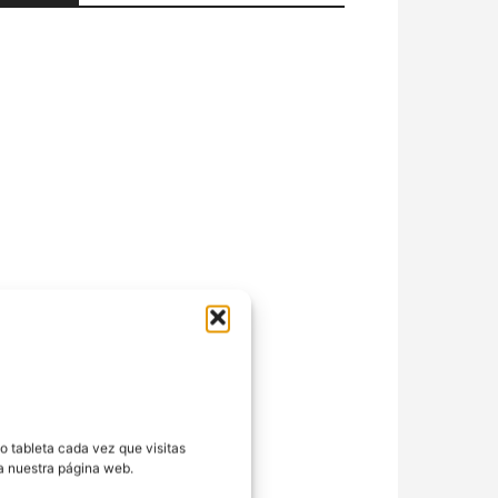
o tableta cada vez que visitas
ra nuestra página web.