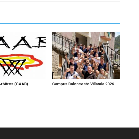
rbitros (CAAB)
Campus Baloncesto Villanúa 2026