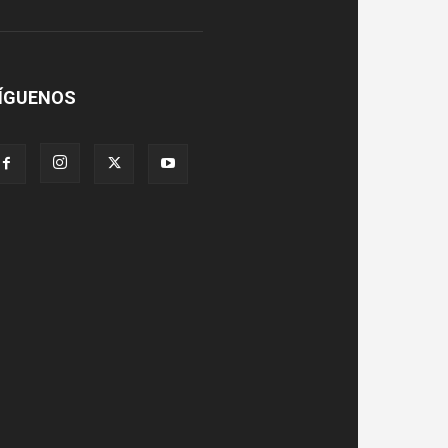
ÍGUENOS