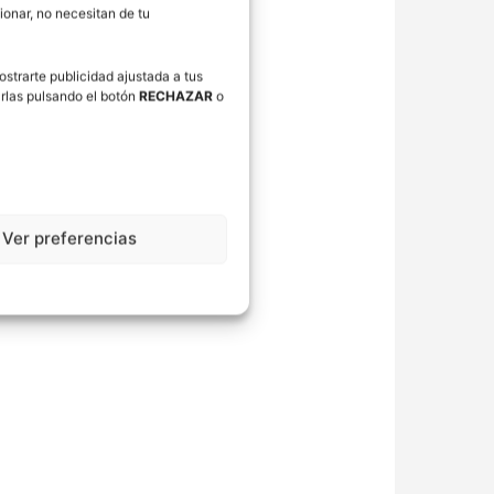
onar, no necesitan de tu
ostrarte publicidad ajustada a tus
rlas pulsando el botón
RECHAZAR
o
Ver preferencias