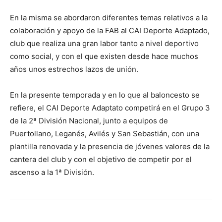
En la misma se abordaron diferentes temas relativos a la
colaboración y apoyo de la FAB al CAI Deporte Adaptado,
club que realiza una gran labor tanto a nivel deportivo
como social, y con el que existen desde hace muchos
años unos estrechos lazos de unión.
En la presente temporada y en lo que al baloncesto se
refiere, el CAI Deporte Adaptato competirá en el Grupo 3
de la 2ª División Nacional, junto a equipos de
Puertollano, Leganés, Avilés y San Sebastián, con una
plantilla renovada y la presencia de jóvenes valores de la
cantera del club y con el objetivo de competir por el
ascenso a la 1ª División.