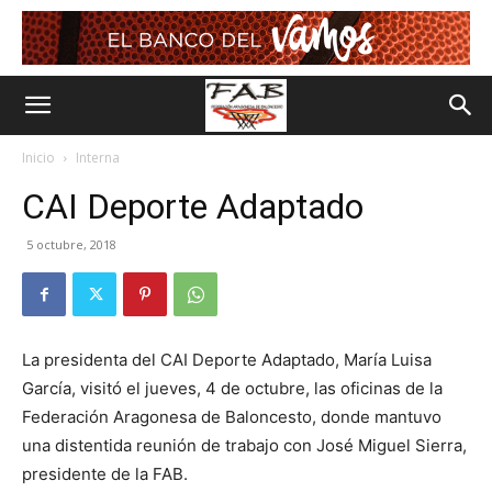
Inicio
Interna
CAI Deporte Adaptado
5 octubre, 2018
La presidenta del CAI Deporte Adaptado, María Luisa
García, visitó el jueves, 4 de octubre, las oficinas de la
Federación Aragonesa de Baloncesto, donde mantuvo
una distentida reunión de trabajo con José Miguel Sierra,
presidente de la FAB.