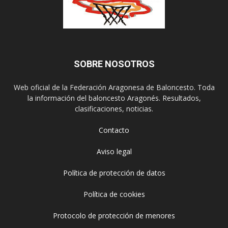
SOBRE NOSOTROS
Web oficial de la Federación Aragonesa de Baloncesto. Toda
la información del baloncesto Aragonés. Resultados,
clasificaciones, noticias.
Contacto
Aviso legal
Política de protección de datos
Política de cookies
Protocolo de protección de menores