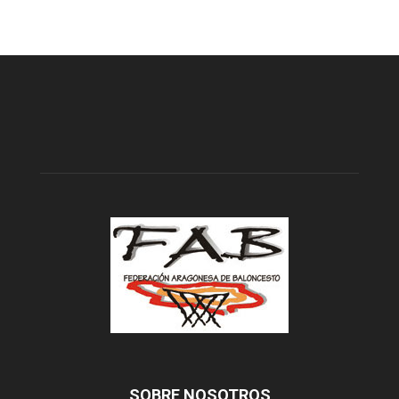
SOBRE NOSOTROS