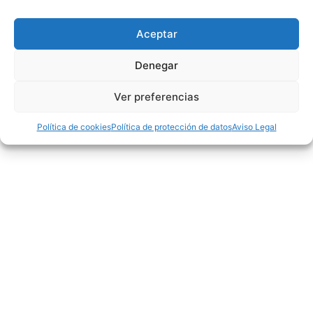
Tweets por @FabasketAragon
Aceptar
Denegar
Facebook
Ver preferencias
Política de cookies
Política de protección de datos
Aviso Legal