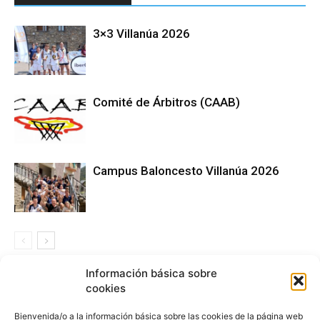
3×3 Villanúa 2026
Comité de Árbitros (CAAB)
Campus Baloncesto Villanúa 2026
Información básica sobre
Síguenos en Redes Sociales
cookies
Bienvenida/o a la información básica sobre las cookies de la página web