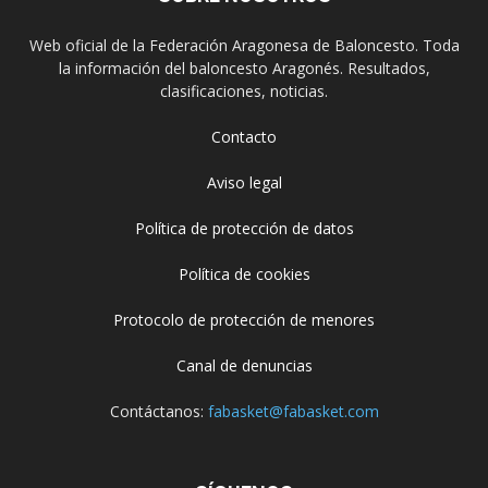
Web oficial de la Federación Aragonesa de Baloncesto. Toda
la información del baloncesto Aragonés. Resultados,
clasificaciones, noticias.
Contacto
Aviso legal
Política de protección de datos
Política de cookies
Protocolo de protección de menores
Canal de denuncias
Contáctanos:
fabasket@fabasket.com