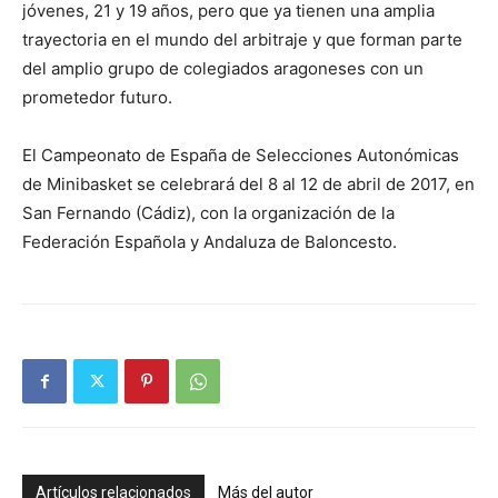
jóvenes, 21 y 19 años, pero que ya tienen una amplia
trayectoria en el mundo del arbitraje y que forman parte
del amplio grupo de colegiados aragoneses con un
prometedor futuro.
El Campeonato de España de Selecciones Autonómicas
de Minibasket se celebrará del 8 al 12 de abril de 2017, en
San Fernando (Cádiz), con la organización de la
Federación Española y Andaluza de Baloncesto.
Artículos relacionados
Más del autor