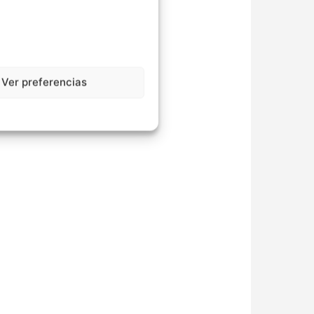
Ver preferencias