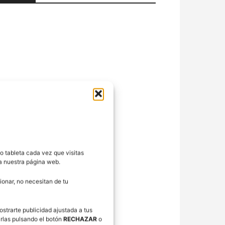
o tableta cada vez que visitas
ra nuestra página web.
onar, no necesitan de tu
ostrarte publicidad ajustada a tus
rlas pulsando el botón
RECHAZAR
o