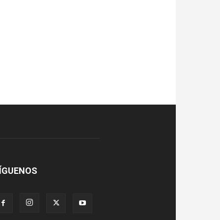
ÍGUENOS