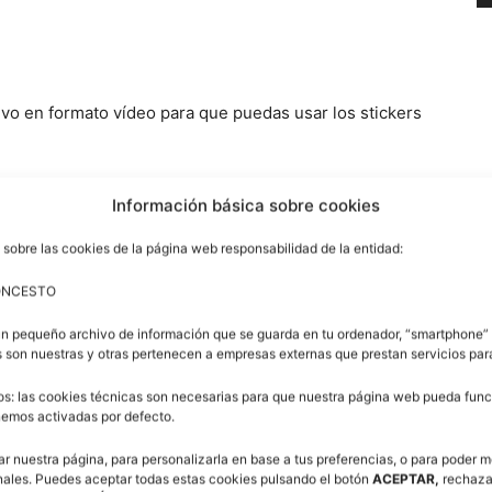
vo en formato vídeo para que puedas usar los stickers
Información básica sobre cookies
 sobre las cookies de la página web responsabilidad de la entidad:
ONCESTO
un pequeño archivo de información que se guarda en tu ordenador, “smartphone” 
 son nuestras y otras pertenecen a empresas externas que prestan servicios pa
os: las cookies técnicas son necesarias para que nuestra página web pueda funci
enemos activadas por defecto.
ar nuestra página, para personalizarla en base a tus preferencias, o para poder m
nales. Puedes aceptar todas estas cookies pulsando el botón
ACEPTAR,
rechaza