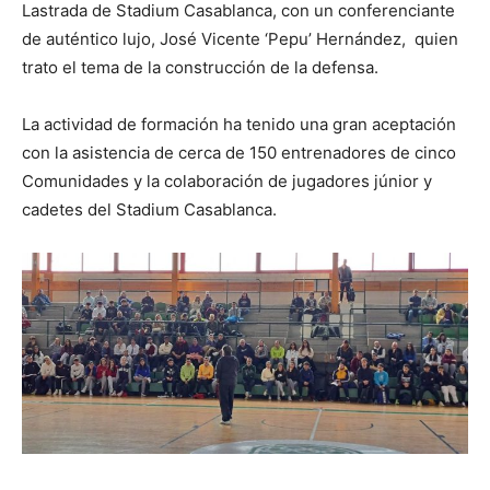
Lastrada de Stadium Casablanca, con un conferenciante
de auténtico lujo, José Vicente ‘Pepu’ Hernández, quien
trato el tema de la construcción de la defensa.
La actividad de formación ha tenido una gran aceptación
con la asistencia de cerca de 150 entrenadores de cinco
Comunidades y la colaboración de jugadores júnior y
cadetes del Stadium Casablanca.