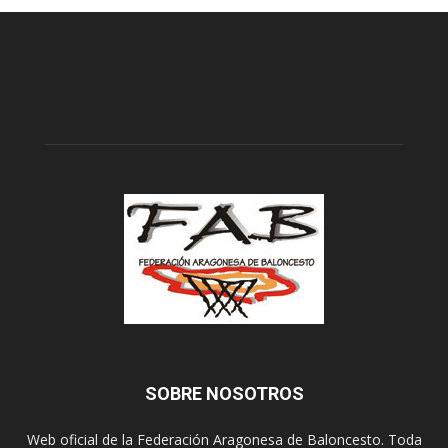
SOBRE NOSOTROS
Web oficial de la Federación Aragonesa de Baloncesto. Toda