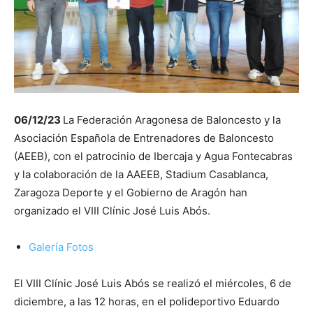
06/12/23
La Federación Aragonesa de Baloncesto y la
Asociación Española de Entrenadores de Baloncesto
(AEEB), con el patrocinio de Ibercaja y Agua Fontecabras
y la colaboración de la AAEEB, Stadium Casablanca,
Zaragoza Deporte y el Gobierno de Aragón han
organizado el VIII Clínic José Luis Abós.
Galería Fotos
El VIII Clínic José Luis Abós se realizó el miércoles, 6 de
diciembre, a las 12 horas, en el polideportivo Eduardo