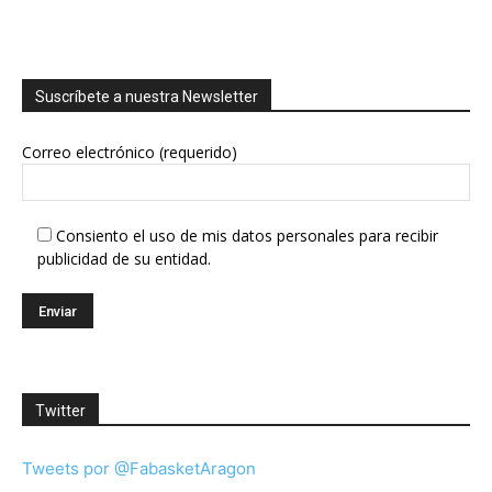
Suscríbete a nuestra Newsletter
Correo electrónico (requerido)
Consiento el uso de mis datos personales para recibir
publicidad de su entidad.
Twitter
Tweets por @FabasketAragon