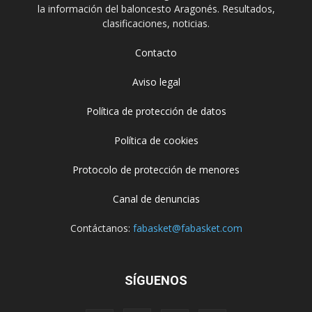
la información del baloncesto Aragonés. Resultados,
clasificaciones, noticias.
Contacto
Aviso legal
Política de protección de datos
Política de cookies
Protocolo de protección de menores
Canal de denuncias
Contáctanos:
fabasket@fabasket.com
SÍGUENOS