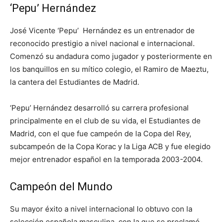
‘Pepu’ Hernández
José Vicente ‘Pepu’ Hernández es un entrenador de
reconocido prestigio a nivel nacional e internacional.
Comenzó su andadura como jugador y posteriormente en
los banquillos en su mítico colegio, el Ramiro de Maeztu,
la cantera del Estudiantes de Madrid.
‘Pepu’ Hernández desarrolló su carrera profesional
principalmente en el club de su vida, el Estudiantes de
Madrid, con el que fue campeón de la Copa del Rey,
subcampeón de la Copa Korac y la Liga ACB y fue elegido
mejor entrenador español en la temporada 2003-2004.
Campeón del Mundo
Su mayor éxito a nivel internacional lo obtuvo con la
selección española masculina, con la que se proclamó