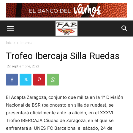
Inicio
Interna
Trofeo Ibercaja Silla Ruedas
22 septiembre, 2022
El Adapta Zaragoza, conjunto que milita en la 1ª División
Nacional de BSR (baloncesto en silla de ruedas), se
presentará oficialmente ante la afición, en el XXXVI
Trofeo IBERCAJA Ciudad de Zaragoza, en el que se
enfrentará al UNES FC Barcelona, el sábado, 24 de