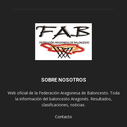
SOBRE NOSOTROS
Web oficial de la Federación Aragonesa de Baloncesto. Toda
la información del baloncesto Aragonés. Resultados,
clasificaciones, noticias.
Contacto