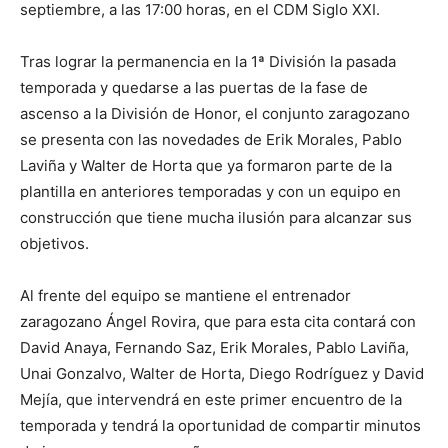
septiembre, a las 17:00 horas, en el CDM Siglo XXI.
Tras lograr la permanencia en la 1ª División la pasada
temporada y quedarse a las puertas de la fase de
ascenso a la División de Honor, el conjunto zaragozano
se presenta con las novedades de Erik Morales, Pablo
Laviña y Walter de Horta que ya formaron parte de la
plantilla en anteriores temporadas y con un equipo en
construcción que tiene mucha ilusión para alcanzar sus
objetivos.
Al frente del equipo se mantiene el entrenador
zaragozano Ángel Rovira, que para esta cita contará con
David Anaya, Fernando Saz, Erik Morales, Pablo Laviña,
Unai Gonzalvo, Walter de Horta, Diego Rodríguez y David
Mejía, que intervendrá en este primer encuentro de la
temporada y tendrá la oportunidad de compartir minutos