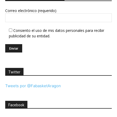
Correo electrónico (requerido)
Consiento el uso de mis datos personales para recibir
publicidad de su entidad.
Twitter
Tweets por @FabasketAragon
Facebook