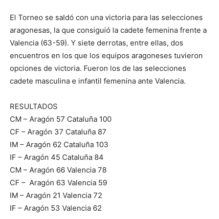
El Torneo se saldó con una victoria para las selecciones
aragonesas, la que consiguió la cadete femenina frente a
Valencia (63-59). Y siete derrotas, entre ellas, dos
encuentros en los que los equipos aragoneses tuvieron
opciones de victoria. Fueron los de las selecciones
cadete masculina e infantil femenina ante Valencia.
RESULTADOS
CM – Aragón 57 Cataluña 100
CF – Aragón 37 Cataluña 87
IM – Aragón 62 Cataluña 103
IF – Aragón 45 Cataluña 84
CM – Aragón 66 Valencia 78
CF – Aragón 63 Valencia 59
IM – Aragón 21 Valencia 72
IF – Aragón 53 Valencia 62