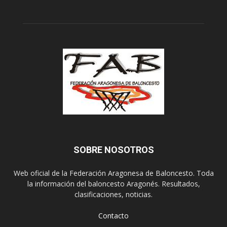
SOBRE NOSOTROS
Web oficial de la Federación Aragonesa de Baloncesto. Toda
la información del baloncesto Aragonés. Resultados,
clasificaciones, noticias.
Contacto