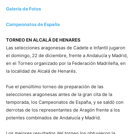
Galería de Fotos
Campeonatos de España
TORNEO EN ALCALÁ DE HENARES
Las selecciones aragonesas de Cadete e Infantil jugaron
el domingo, 22 de diciembre, frente a Andalucía y Madrid,
en el Torneo organizado por la Federación Madrileña, en
la localidad de Alcalá de Henarés.
Fue el penúltimo torneo de preparación de las
selecciones aragonesas antes de la gran cita de la
temporada, los Campeonatos de España, y se saldó con
derrotas de los representantes de Aragón frente a los
potentes combinados de Andalucía y Madrid.
Los mejores resultados del torneo los obtuvieron la