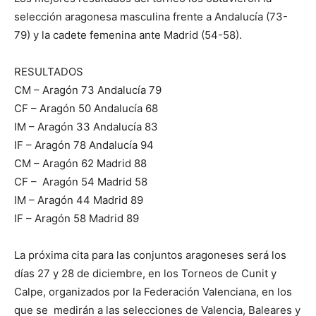
selección aragonesa masculina frente a Andalucía (73-
79) y la cadete femenina ante Madrid (54-58).
RESULTADOS
CM – Aragón 73 Andalucía 79
CF – Aragón 50 Andalucía 68
IM – Aragón 33 Andalucía 83
IF – Aragón 78 Andalucía 94
CM – Aragón 62 Madrid 88
CF – Aragón 54 Madrid 58
IM – Aragón 44 Madrid 89
IF – Aragón 58 Madrid 89
La próxima cita para las conjuntos aragoneses será los
días 27 y 28 de diciembre, en los Torneos de Cunit y
Calpe, organizados por la Federación Valenciana, en los
que se medirán a las selecciones de Valencia, Baleares y