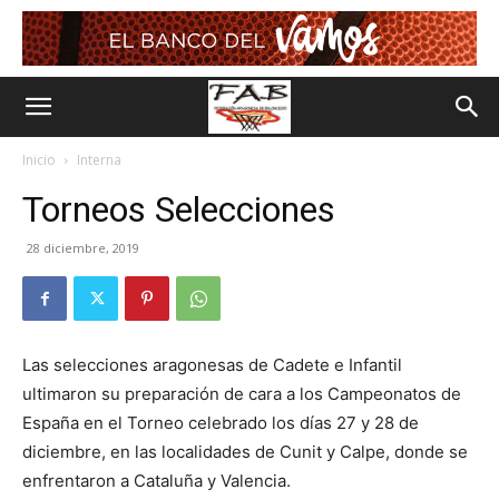
Inicio
Interna
Torneos Selecciones
28 diciembre, 2019
Las selecciones aragonesas de Cadete e Infantil
ultimaron su preparación de cara a los Campeonatos de
España en el Torneo celebrado los días 27 y 28 de
diciembre, en las localidades de Cunit y Calpe, donde se
enfrentaron a Cataluña y Valencia.