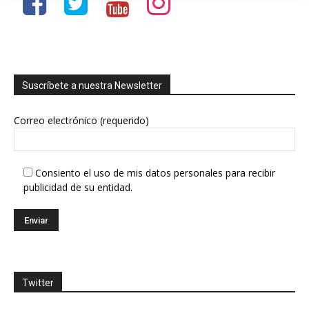
Suscríbete a nuestra Newsletter
Correo electrónico (requerido)
Consiento el uso de mis datos personales para recibir
publicidad de su entidad.
Twitter