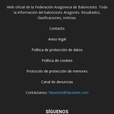
Web oficial de la Federación Aragonesa de Baloncesto. Toda
la información del baloncesto Aragonés. Resultados,
clasificaciones, noticias.
Contacto
Aviso legal
Política de protección de datos
Política de cookies
Protocolo de protección de menores
Canal de denuncias
Contáctanos:
fabasket@fabasket.com
SÍGUENOS