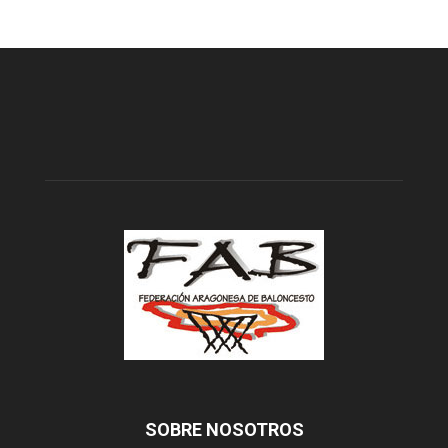
SOBRE NOSOTROS