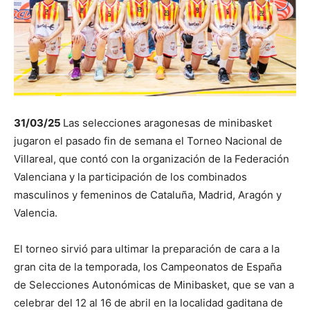
31/03/25
Las selecciones aragonesas de minibasket
jugaron el pasado fin de semana el Torneo Nacional de
Villareal, que contó con la organización de la Federación
Valenciana y la participación de los combinados
masculinos y femeninos de Cataluña, Madrid, Aragón y
Valencia.
El torneo sirvió para ultimar la preparación de cara a la
gran cita de la temporada, los Campeonatos de España
de Selecciones Autonómicas de Minibasket, que se van a
celebrar del 12 al 16 de abril en la localidad gaditana de