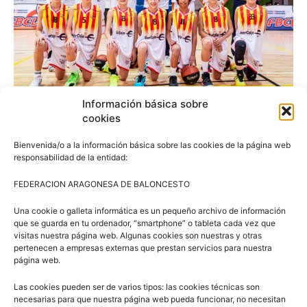
Información básica sobre
cookies
Bienvenida/o a la información básica sobre las cookies de la página web
responsabilidad de la entidad:
FEDERACION ARAGONESA DE BALONCESTO
Una cookie o galleta informática es un pequeño archivo de información
que se guarda en tu ordenador, “smartphone” o tableta cada vez que
visitas nuestra página web. Algunas cookies son nuestras y otras
pertenecen a empresas externas que prestan servicios para nuestra
página web.
Las cookies pueden ser de varios tipos: las cookies técnicas son
Artículos relacionados
Más del autor
necesarias para que nuestra página web pueda funcionar, no necesitan