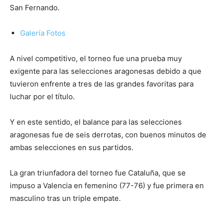
San Fernando.
Galería Fotos
A nivel competitivo, el torneo fue una prueba muy
exigente para las selecciones aragonesas debido a que
tuvieron enfrente a tres de las grandes favoritas para
luchar por el título.
Y en este sentido, el balance para las selecciones
aragonesas fue de seis derrotas, con buenos minutos de
ambas selecciones en sus partidos.
La gran triunfadora del torneo fue Cataluña, que se
impuso a Valencia en femenino (77-76) y fue primera en
masculino tras un triple empate.