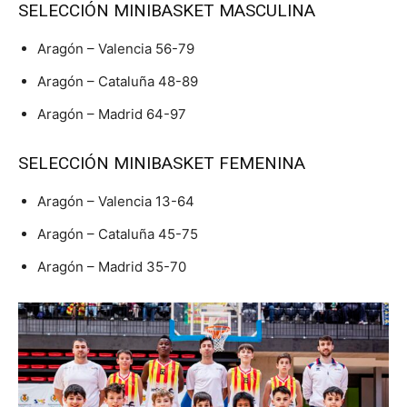
SELECCIÓN MINIBASKET MASCULINA
Aragón – Valencia 56-79
Aragón – Cataluña 48-89
Aragón – Madrid 64-97
SELECCIÓN MINIBASKET FEMENINA
Aragón – Valencia 13-64
Aragón – Cataluña 45-75
Aragón – Madrid 35-70