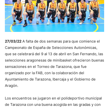
27/03/22
A falta de dos semanas para que comience el
Campeonato de España de Selecciones Autonómicas,
que se celebrará del 9 al 13 de abril en San Fernando, las
selecciones aragonesas de minibasket ofrecieron buenas
sensaciones en el Torneo de Tarazona, que fue
organizado por la FAB, con la colaboración del
Ayuntamiento de Tarazona, Ibercaja y el Gobierno de
Aragón.
Los encuentros se jugaron en el polideportivo municipal
de Tarazona con una buena acogida en las gradas y con