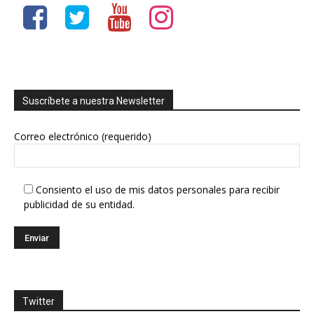
Suscríbete a nuestra Newsletter
Correo electrónico (requerido)
Consiento el uso de mis datos personales para recibir
publicidad de su entidad.
Twitter