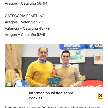
Aragón – Cataluña 58-94
CATEGORÍA FEMENINA
Aragón – Valencia 52-55
Valencia – Cataluña 43-79
Aragón – Cataluña 52-91
Información básica sobre
cookies
Bienvenida/o a la información básica sobre las cookies de la página web