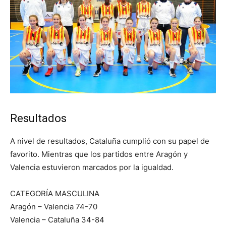
Resultados
A nivel de resultados, Cataluña cumplió con su papel de
favorito. Mientras que los partidos entre Aragón y
Valencia estuvieron marcados por la igualdad.
CATEGORÍA MASCULINA
Aragón – Valencia 74-70
Valencia – Cataluña 34-84