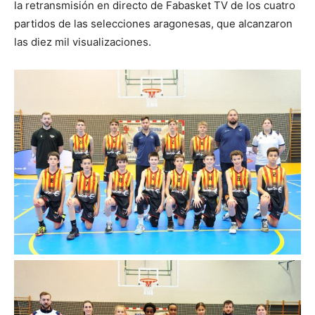
la retransmisión en directo de Fabasket TV de los cuatro
partidos de las selecciones aragonesas, que alcanzaron
las diez mil visualizaciones.