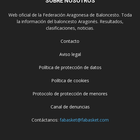
SOBRE NOSOTROS
Web oficial de la Federación Aragonesa de Baloncesto. Toda
la información del baloncesto Aragonés. Resultados,
clasificaciones, noticias.
Contacto
Aviso legal
Política de protección de datos
Política de cookies
Protocolo de protección de menores
Canal de denuncias
Contáctanos:
fabasket@fabasket.com