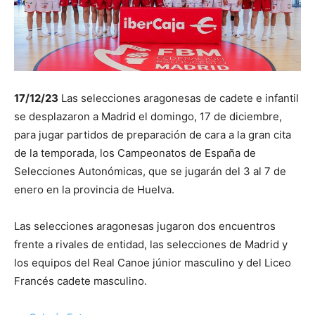
17/12/23
Las selecciones aragonesas de cadete e infantil
se desplazaron a Madrid el domingo, 17 de diciembre,
para jugar partidos de preparación de cara a la gran cita
de la temporada, los Campeonatos de España de
Selecciones Autonómicas, que se jugarán del 3 al 7 de
enero en la provincia de Huelva.
Las selecciones aragonesas jugaron dos encuentros
frente a rivales de entidad, las selecciones de Madrid y
los equipos del Real Canoe júnior masculino y del Liceo
Francés cadete masculino.