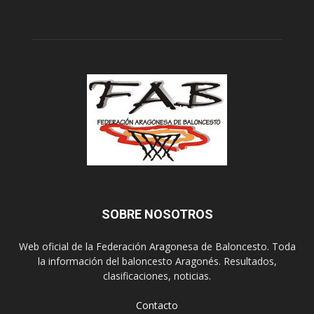
SOBRE NOSOTROS
Web oficial de la Federación Aragonesa de Baloncesto. Toda
la información del baloncesto Aragonés. Resultados,
clasificaciones, noticias.
Contacto