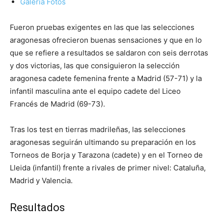
Galería Fotos
Fueron pruebas exigentes en las que las selecciones
aragonesas ofrecieron buenas sensaciones y que en lo
que se refiere a resultados se saldaron con seis derrotas
y dos victorias, las que consiguieron la selección
aragonesa cadete femenina frente a Madrid (57-71) y la
infantil masculina ante el equipo cadete del Liceo
Francés de Madrid (69-73).
Tras los test en tierras madrileñas, las selecciones
aragonesas seguirán ultimando su preparación en los
Torneos de Borja y Tarazona (cadete) y en el Torneo de
Lleida (infantil) frente a rivales de primer nivel: Cataluña,
Madrid y Valencia.
Resultados