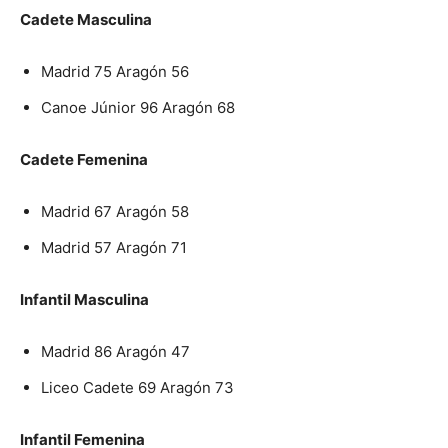
Cadete Masculina
Madrid 75 Aragón 56
Canoe Júnior 96 Aragón 68
Cadete Femenina
Madrid 67 Aragón 58
Madrid 57 Aragón 71
Infantil Masculina
Madrid 86 Aragón 47
Liceo Cadete 69 Aragón 73
Infantil Femenina