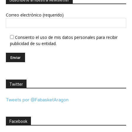
Suscríbete a nuestra Newsletter
Correo electrónico (requerido)
Consiento el uso de mis datos personales para recibir
publicidad de su entidad.
Twitter
Tweets por @FabasketAragon
Facebook