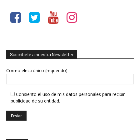
Suscríbete a nuestra Newsletter
Correo electrónico (requerido)
Consiento el uso de mis datos personales para recibir
publicidad de su entidad.