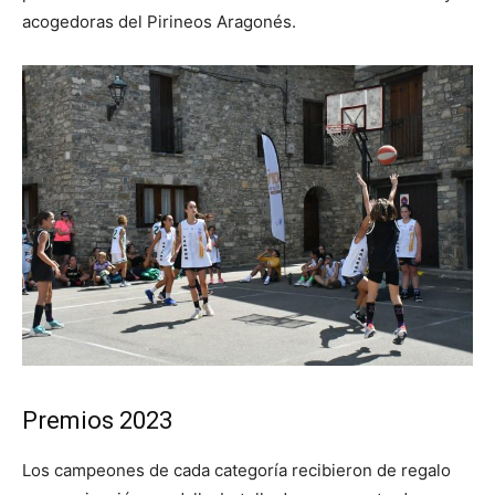
acogedoras del Pirineos Aragonés.
Premios 2023
Los campeones de cada categoría recibieron de regalo