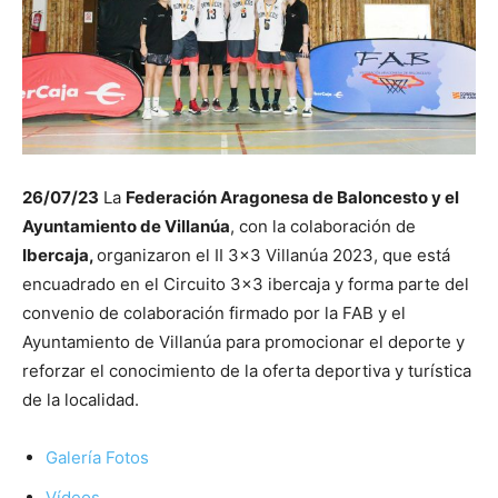
26/07/23
La
Federación Aragonesa de Baloncesto y el
Ayuntamiento de Villanúa
, con la colaboración de
Ibercaja,
organizaron el II 3×3 Villanúa 2023, que está
encuadrado en el Circuito 3×3 ibercaja y forma parte del
convenio de colaboración firmado por la FAB y el
Ayuntamiento de Villanúa para promocionar el deporte y
reforzar el conocimiento de la oferta deportiva y turística
de la localidad.
Galería Fotos
Vídeos