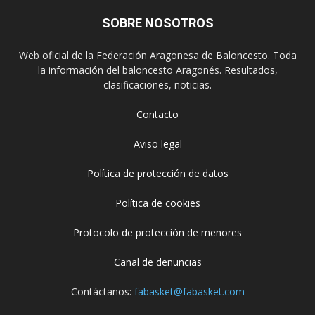
SOBRE NOSOTROS
Web oficial de la Federación Aragonesa de Baloncesto. Toda
la información del baloncesto Aragonés. Resultados,
clasificaciones, noticias.
Contacto
Aviso legal
Política de protección de datos
Política de cookies
Protocolo de protección de menores
Canal de denuncias
Contáctanos:
fabasket@fabasket.com