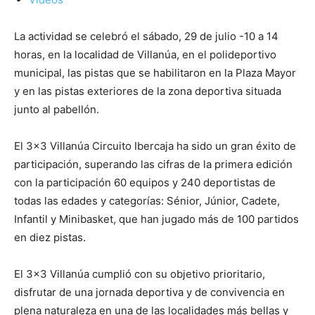
La actividad se celebró el sábado, 29 de julio -10 a 14
horas, en la localidad de Villanúa, en el polideportivo
municipal, las pistas que se habilitaron en la Plaza Mayor
y en las pistas exteriores de la zona deportiva situada
junto al pabellón.
El 3×3 Villanúa Circuito Ibercaja ha sido un gran éxito de
participación, superando las cifras de la primera edición
con la participación 60 equipos y 240 deportistas de
todas las edades y categorías: Sénior, Júnior, Cadete,
Infantil y Minibasket, que han jugado más de 100 partidos
en diez pistas.
El 3×3 Villanúa cumplió con su objetivo prioritario,
disfrutar de una jornada deportiva y de convivencia en
plena naturaleza en una de las localidades más bellas y