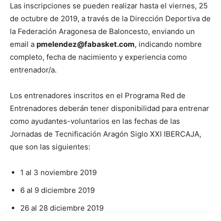
Las inscripciones se pueden realizar hasta el viernes, 25
de octubre de 2019, a través de la Dirección Deportiva de
la Federación Aragonesa de Baloncesto, enviando un
email a
pmelendez@fabasket.com
, indicando nombre
completo, fecha de nacimiento y experiencia como
entrenador/a.
Los entrenadores inscritos en el Programa Red de
Entrenadores deberán tener disponibilidad para entrenar
como ayudantes-voluntarios en las fechas de las
Jornadas de Tecnificación Aragón Siglo XXI IBERCAJA,
que son las siguientes:
1 al 3 noviembre 2019
6 al 9 diciembre 2019
26 al 28 diciembre 2019