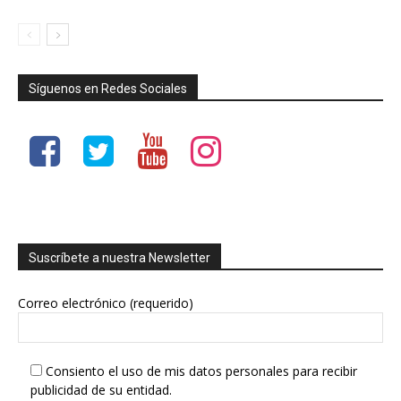
Síguenos en Redes Sociales
Suscríbete a nuestra Newsletter
Correo electrónico (requerido)
Consiento el uso de mis datos personales para recibir
publicidad de su entidad.