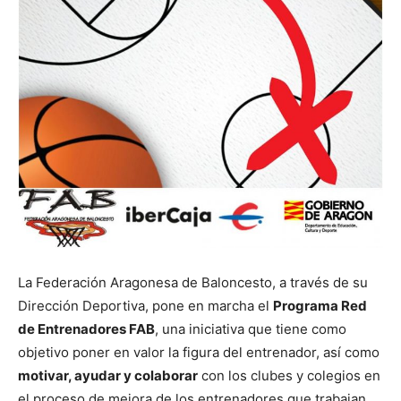
La Federación Aragonesa de Baloncesto, a través de su
Dirección Deportiva, pone en marcha el
Programa Red
de Entrenadores FAB
, una iniciativa que tiene como
objetivo poner en valor la figura del entrenador, así como
motivar, ayudar y colaborar
con los clubes y colegios en
el proceso de mejora de los entrenadores que trabajan