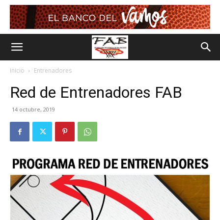
Inicio
Entrenadores
Red de Entrenadores FAB
14 octubre, 2019