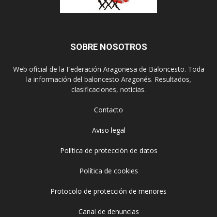
SOBRE NOSOTROS
Web oficial de la Federación Aragonesa de Baloncesto. Toda
la información del baloncesto Aragonés. Resultados,
clasificaciones, noticias.
Contacto
Aviso legal
Política de protección de datos
Política de cookies
Protocolo de protección de menores
Canal de denuncias