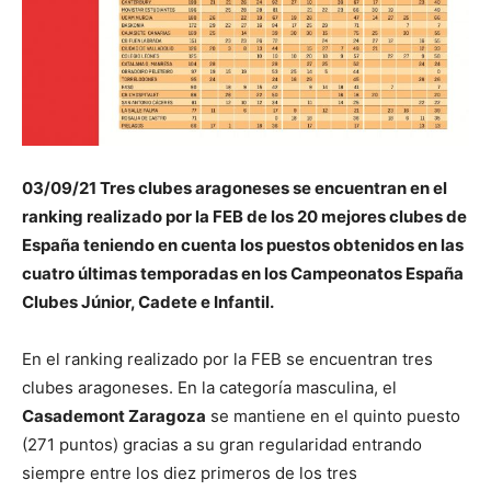
03/09/21 Tres clubes aragoneses se encuentran en el
ranking realizado por la FEB de los 20 mejores clubes de
España teniendo en cuenta los puestos obtenidos en las
cuatro últimas temporadas en los Campeonatos España
Clubes Júnior, Cadete e Infantil.
En el ranking realizado por la FEB se encuentran tres
clubes aragoneses. En la categoría masculina, el
Casademont Zaragoza
se mantiene en el quinto puesto
(271 puntos) gracias a su gran regularidad entrando
siempre entre los diez primeros de los tres