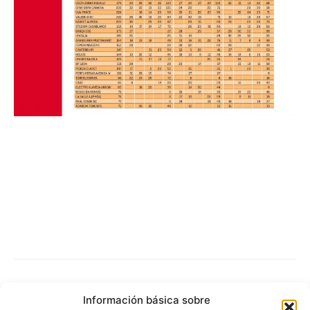
Información básica sobre