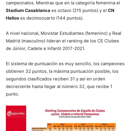
campeonatos. Mientras que en la categoría femenina el
Stadium Casablanca
es octavo (215 puntos) y el
CN
Helios
es decimocuarto (144 puntos).
A nivel nacional, Movistar Estudiantes (femenino) y Real
Madrid (masculino) lideran el ranking de los CE Clubes
de Júnior, Cadete e Infantil 2017-2021.
El sistema de puntuación es muy sencillo, los campeones
obtienen 32 puntos, la máxima puntuación posible, los
segundos clasificados reciben 31 y así en orden
decreciente hasta llegar al número 32, que recibe 1
punto.