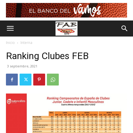
Inicio
Interna
Ranking Clubes FEB
3 septiembre, 2021