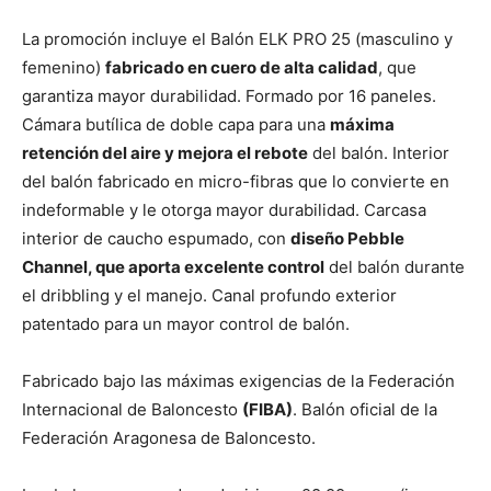
La promoción incluye el Balón ELK PRO 25 (masculino y
femenino)
fabricado en cuero de alta calidad
, que
garantiza mayor durabilidad. Formado por 16 paneles.
Cámara butílica de doble capa para una
máxima
retención del aire y mejora el rebote
del balón. Interior
del balón fabricado en micro-fibras que lo convierte en
indeformable y le otorga mayor durabilidad. Carcasa
interior de caucho espumado, con
diseño Pebble
Channel, que aporta excelente control
del balón durante
el dribbling y el manejo. Canal profundo exterior
patentado para un mayor control de balón.
Fabricado bajo las máximas exigencias de la Federación
Internacional de Baloncesto
(FIBA)
. Balón oficial de la
Federación Aragonesa de Baloncesto.