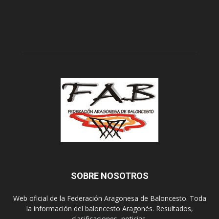
SOBRE NOSOTROS
Web oficial de la Federación Aragonesa de Baloncesto. Toda
la información del baloncesto Aragonés. Resultados,
clasificaciones, noticias.