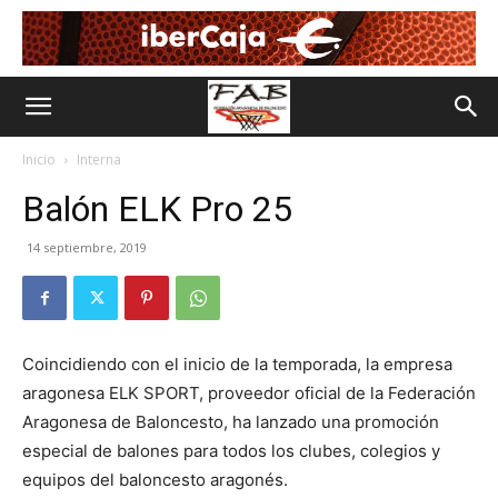
Inicio
Interna
Balón ELK Pro 25
14 septiembre, 2019
Coincidiendo con el inicio de la temporada, la empresa
aragonesa ELK SPORT, proveedor oficial de la Federación
Aragonesa de Baloncesto, ha lanzado una promoción
especial de balones para todos los clubes, colegios y
equipos del baloncesto aragonés.