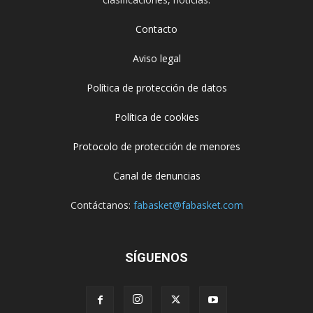
Contacto
Aviso legal
Política de protección de datos
Política de cookies
Protocolo de protección de menores
Canal de denuncias
Contáctanos:
fabasket@fabasket.com
SÍGUENOS