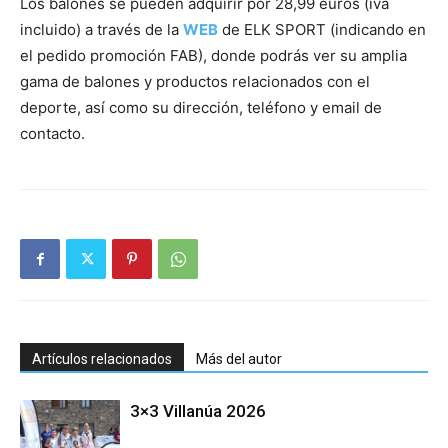
Los balones se pueden adquirir por 28,99 euros (iva
incluido) a través de la
WEB
de ELK SPORT (indicando en
el pedido promoción FAB), donde podrás ver su amplia
gama de balones y productos relacionados con el
deporte, así como su dirección, teléfono y email de
contacto.
Artículos relacionados
Más del autor
3×3 Villanúa 2026