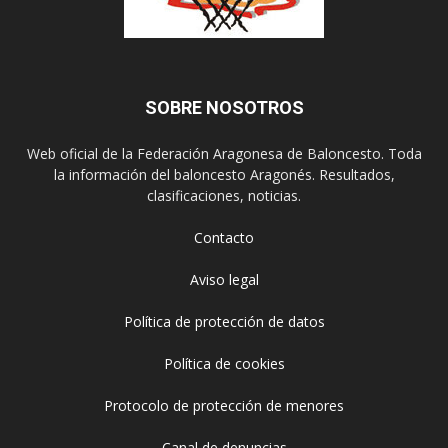
SOBRE NOSOTROS
Web oficial de la Federación Aragonesa de Baloncesto. Toda
la información del baloncesto Aragonés. Resultados,
clasificaciones, noticias.
Contacto
Aviso legal
Política de protección de datos
Política de cookies
Protocolo de protección de menores
Canal de denuncias