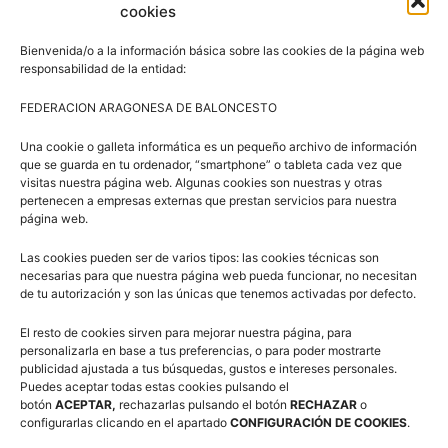
cookies
Bienvenida/o a la información básica sobre las cookies de la página web
responsabilidad de la entidad:
FEDERACION ARAGONESA DE BALONCESTO
Una cookie o galleta informática es un pequeño archivo de información
que se guarda en tu ordenador, “smartphone” o tableta cada vez que
visitas nuestra página web. Algunas cookies son nuestras y otras
pertenecen a empresas externas que prestan servicios para nuestra
página web.
Las cookies pueden ser de varios tipos: las cookies técnicas son
necesarias para que nuestra página web pueda funcionar, no necesitan
de tu autorización y son las únicas que tenemos activadas por defecto.
El resto de cookies sirven para mejorar nuestra página, para
personalizarla en base a tus preferencias, o para poder mostrarte
publicidad ajustada a tus búsquedas, gustos e intereses personales.
Puedes aceptar todas estas cookies pulsando el
botón
ACEPTAR,
rechazarlas pulsando el botón
RECHAZAR
o
configurarlas clicando en el apartado
CONFIGURACIÓN DE COOKIES
.