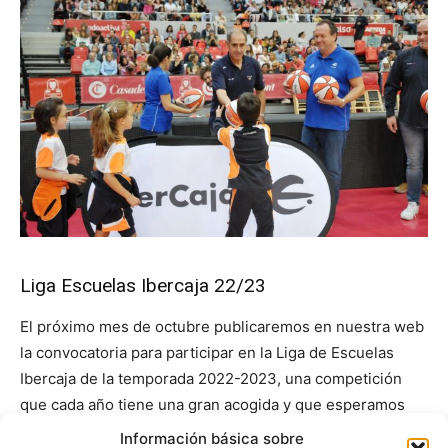
Liga Escuelas Ibercaja 22/23
El próximo mes de octubre publicaremos en nuestra web
la convocatoria para participar en la Liga de Escuelas
Ibercaja de la temporada 2022-2023, una competición
que cada año tiene una gran acogida y que esperamos
poder realizar también en Huesca y Teruel.
Información básica sobre