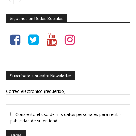
Síguenos en Redes Sociales
Suscríbete a nuestra Newsletter
Correo electrónico (requerido)
Consiento el uso de mis datos personales para recibir
publicidad de su entidad.