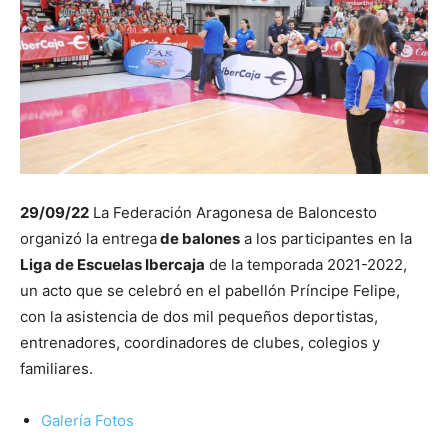
29/09/22
La Federación Aragonesa de Baloncesto
organizó la entrega
de balones
a los participantes en la
Liga de Escuelas Ibercaja
de la temporada 2021-2022,
un acto que se celebró en el pabellón Príncipe Felipe,
con la asistencia de dos mil pequeños deportistas,
entrenadores, coordinadores de clubes, colegios y
familiares.
Galería Fotos