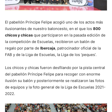
El pabellón Príncipe Felipe acogió uno de los actos más
ilusionantes de nuestro baloncesto, en el que los
800
chicos y chicas
que participaron en la pasada edición de
la competición de Escuelas, recibieron un balón de
regalo por parte de
Ibercaja
, patrocinador oficial de la
FAB y de la Liga de Escuelas, la Liga de los ‘peques’.
Los chicos y chicas fueron desfilando por la pista central
del pabellón Príncipe Felipe para recoger con enorme
ilusión su balón y posteriormente se realizaron las fotos
de equipos y la foto general de la Liga de Escuelas 2021-
2022.