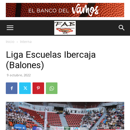
Inicio
Interna
Liga Escuelas Ibercaja
(Balones)
9 octubre, 2022