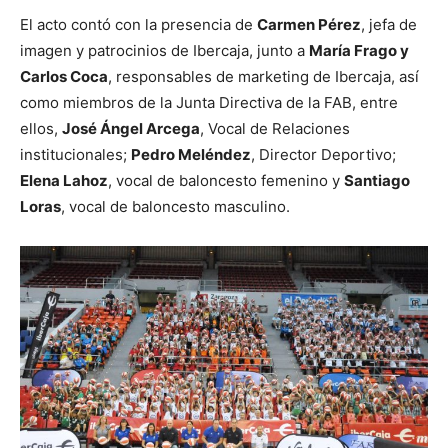
El acto contó con la presencia de
Carmen Pérez
, jefa de
imagen y patrocinios de Ibercaja, junto a
María Frago y
Carlos Coca
, responsables de marketing de Ibercaja, así
como miembros de la Junta Directiva de la FAB, entre
ellos,
José Ángel Arcega
, Vocal de Relaciones
institucionales;
Pedro Meléndez
, Director Deportivo;
Elena Lahoz
, vocal de baloncesto femenino y
Santiago
Loras
, vocal de baloncesto masculino.