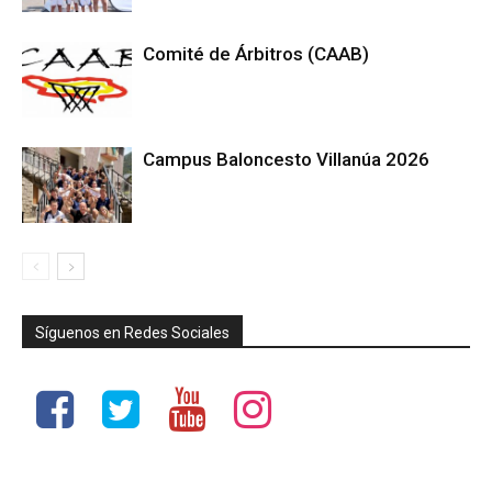
Comité de Árbitros (CAAB)
Campus Baloncesto Villanúa 2026
Síguenos en Redes Sociales