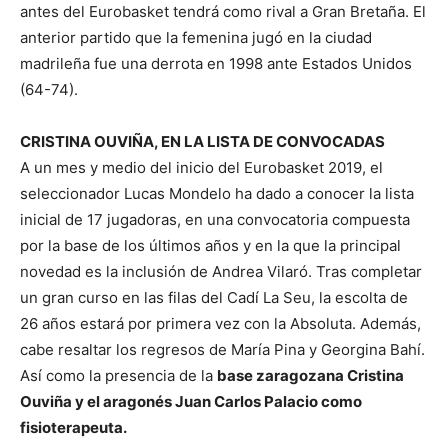
antes del Eurobasket tendrá como rival a Gran Bretaña. El
anterior partido que la femenina jugó en la ciudad
madrileña fue una derrota en 1998 ante Estados Unidos
(64-74).
CRISTINA OUVIÑA, EN LA LISTA DE CONVOCADAS
A un mes y medio del inicio del Eurobasket 2019, el
seleccionador Lucas Mondelo ha dado a conocer la lista
inicial de 17 jugadoras, en una convocatoria compuesta
por la base de los últimos años y en la que la principal
novedad es la inclusión de Andrea Vilaró. Tras completar
un gran curso en las filas del Cadí La Seu, la escolta de
26 años estará por primera vez con la Absoluta. Además,
cabe resaltar los regresos de María Pina y Georgina Bahí.
Así como la presencia de la
base zaragozana Cristina
Ouviña y el aragonés Juan Carlos Palacio como
fisioterapeuta.