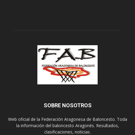
SOBRE NOSOTROS
Web oficial de la Federación Aragonesa de Baloncesto. Toda
la información del baloncesto Aragonés. Resultados,
clasificaciones, noticias.