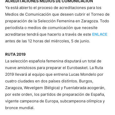
ACREDITACIONES MEDIOS DE COMUNICACIÓN
Ya está abierto el proceso de acreditaciones para los
Medios de Comunicación que deseen cubrir el Torneo de
preparación de la Selección Femenina en Zaragoza. Todo
periodista o medios de comunicación que necesite
acreditarse tendrá que hacerlo a través de este
ENLACE
antes de las 12 horas del miércoles, 5 de junio.
RUTA 2019
La selección española femenina disputará un total de
nueve amistosos para preparar el Eurobasket. La Ruta
2019 llevará al equipo que entrena Lucas Mondelo por
cuatro ciudades en dos países distintos. Burgos,
Zaragoza, Wevelgem (Bélgica) y Fuenlabrada acogerán,
por este orden, los partidos de preparación de España,
vigente campeona de Europa, subcampeona olímpica y
bronce mundial.