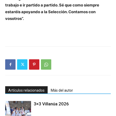
trabajo e ir partido a partido. Sé que como siempre
estaréis apoyando a la Selección. Contamos con
vosotros”.
Artículos relacionados
Más del autor
3×3 Villanúa 2026