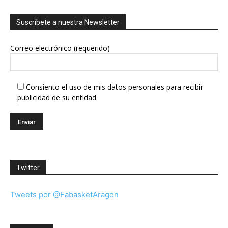
Suscríbete a nuestra Newsletter
Correo electrónico (requerido)
Consiento el uso de mis datos personales para recibir
publicidad de su entidad.
Twitter
Tweets por @FabasketAragon