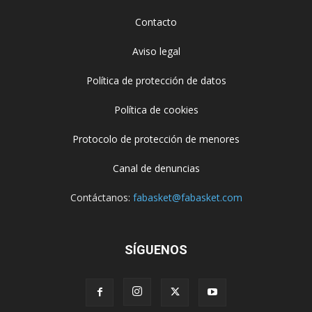
Contacto
Aviso legal
Política de protección de datos
Política de cookies
Protocolo de protección de menores
Canal de denuncias
Contáctanos:
fabasket@fabasket.com
SÍGUENOS