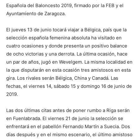
Española del Baloncesto 2019, firmado por la FEB y el
Ayuntamiento de Zaragoza.
El jueves 13 de junio tocará viajar a Bélgica, país que la
selección española femenina absoluta ha visitado en
cuatro ocasiones y donde presenta un positivo balance
de ocho victorias y una derrota. La última ocasión, hace
un par de años, jugó en Wevelgem. La misma localidad en
la que disputarán en esta ocasión tres amistosos en esta
gira. Los rivales serán Bélgica, China y Canadá. Las
fechas, el viernes 14, sábado 15 y domingo 16 de junio de
2019.
Las dos últimas citas antes de poner rumbo a Riga serán
en Fuenlabrada. El viernes 21 de junio la selección se
enfrentará en el pabellón Fernando Martín a Suecia. Dos
días después y en el mismo escenario, el último amistoso