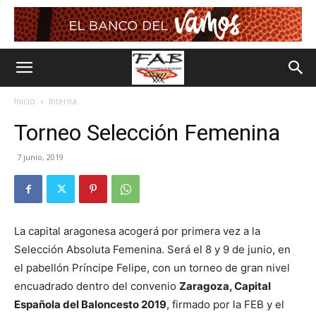
Inicio
Interna
Torneo Selección Femenina
7 junio, 2019
La capital aragonesa acogerá por primera vez a la
Selección Absoluta Femenina. Será el 8 y 9 de junio, en
el pabellón Príncipe Felipe, con un torneo de gran nivel
encuadrado dentro del convenio
Zaragoza, Capital
Española del Baloncesto 2019
, firmado por la FEB y el