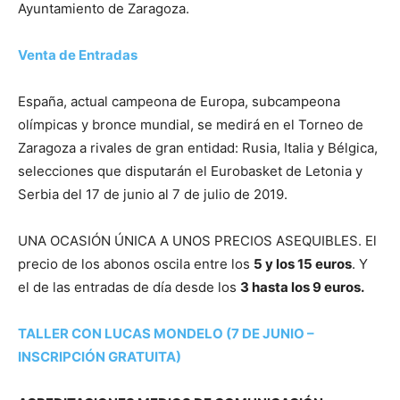
Ayuntamiento de Zaragoza.
Venta de Entradas
España, actual campeona de Europa, subcampeona
olímpicas y bronce mundial, se medirá en el Torneo de
Zaragoza a rivales de gran entidad: Rusia, Italia y Bélgica,
selecciones que disputarán el Eurobasket de Letonia y
Serbia del 17 de junio al 7 de julio de 2019.
UNA OCASIÓN ÚNICA A UNOS PRECIOS ASEQUIBLES. El
precio de los abonos oscila entre los
5 y los 15 euros
. Y
el de las entradas de día desde los
3 hasta los 9 euros.
TALLER CON LUCAS MONDELO (7 DE JUNIO –
INSCRIPCIÓN GRATUITA)