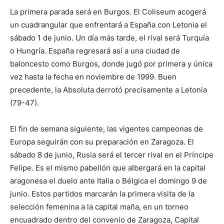
La primera parada será en Burgos. El Coliseum acogerá
un cuadrangular que enfrentará a España con Letonia el
sábado 1 de junio. Un día más tarde, el rival será Turquía
o Hungría. España regresará así a una ciudad de
baloncesto como Burgos, donde jugó por primera y única
vez hasta la fecha en noviembre de 1999. Buen
precedente, la Absoluta derrotó precisamente a Letonia
(79-47).
El fin de semana siguiente, las vigentes campeonas de
Europa seguirán con su preparación en Zaragoza. El
sábado 8 de junio, Rusia será el tercer rival en el Príncipe
Felipe. Es el mismo pabellón que albergará en la capital
aragonesa el duelo ante Italia o Bélgica el domingo 9 de
junio. Estos partidos marcarán la primera visita de la
selección femenina a la capital maña, en un torneo
encuadrado dentro del convenio de Zaragoza, Capital