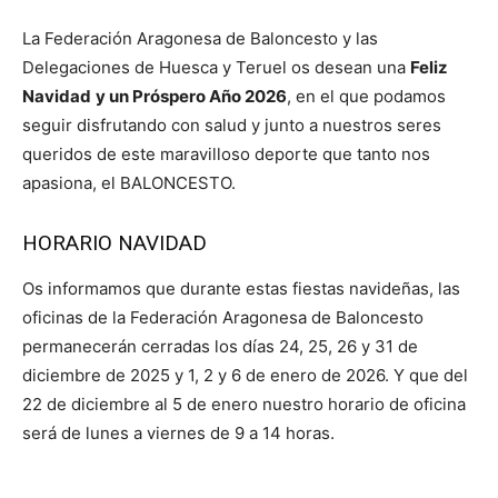
La Federación Aragonesa de Baloncesto y las
Delegaciones de Huesca y Teruel os desean una
Feliz
Navidad
y un Próspero Año 2026
, en el que podamos
seguir disfrutando con salud y junto a nuestros seres
queridos de este maravilloso deporte que tanto nos
apasiona, el BALONCESTO.
HORARIO NAVIDAD
Os informamos que durante estas fiestas navideñas, las
oficinas de la Federación Aragonesa de Baloncesto
permanecerán cerradas los días 24, 25, 26 y 31 de
diciembre de 2025 y 1, 2 y 6 de enero de 2026. Y que del
22 de diciembre al 5 de enero nuestro horario de oficina
será de lunes a viernes de 9 a 14 horas.