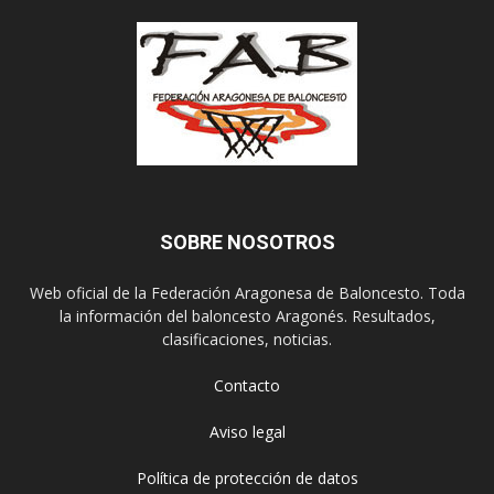
SOBRE NOSOTROS
Web oficial de la Federación Aragonesa de Baloncesto. Toda
la información del baloncesto Aragonés. Resultados,
clasificaciones, noticias.
Contacto
Aviso legal
Política de protección de datos