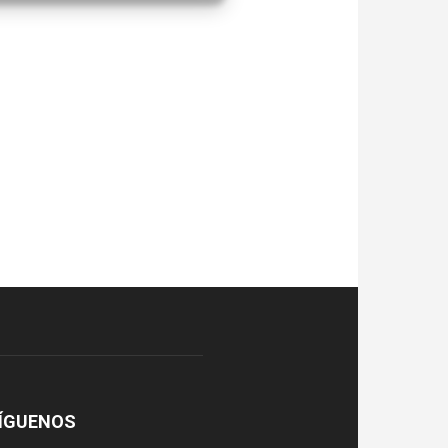
ÍGUENOS