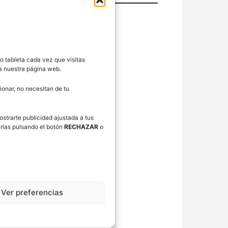
o tableta cada vez que visitas
ra nuestra página web.
onar, no necesitan de tu
ostrarte publicidad ajustada a tus
rlas pulsando el botón
RECHAZAR
o
Ver preferencias