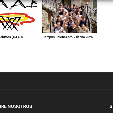
rbitros (CAAB)
Campus Baloncesto Villanúa 2026
BRE NOSOTROS
S