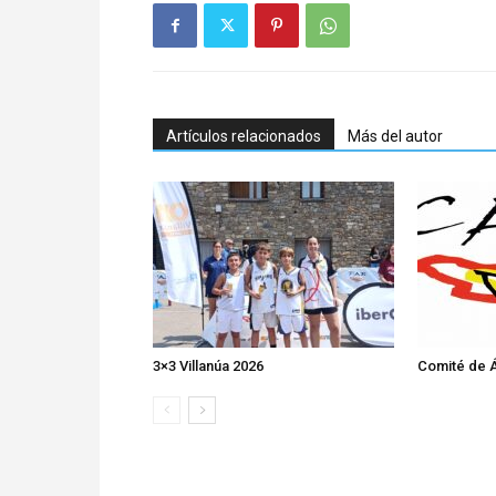
Artículos relacionados
Más del autor
3×3 Villanúa 2026
Comité de Á