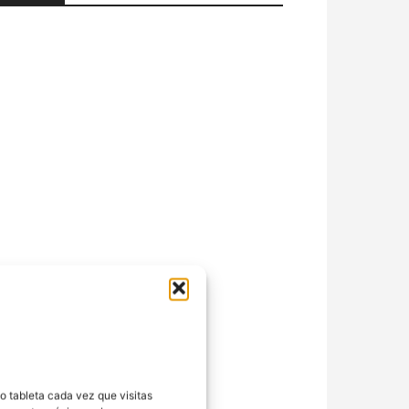
o tableta cada vez que visitas