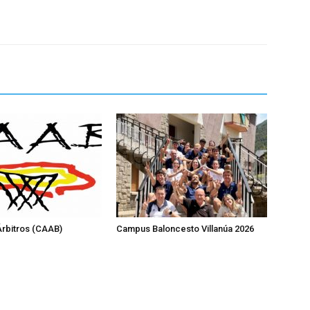
rbitros (CAAB)
Campus Baloncesto Villanúa 2026