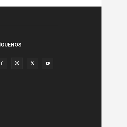
ÍGUENOS