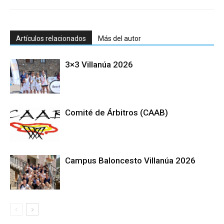
Artículos relacionados
Más del autor
3×3 Villanúa 2026
Comité de Árbitros (CAAB)
Campus Baloncesto Villanúa 2026