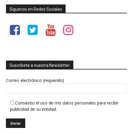
Síguenos en Redes Sociales
Suscríbete a nuestra Newsletter
Correo electrónico (requerido)
Consiento el uso de mis datos personales para recibir
publicidad de su entidad.