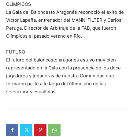
OLÍMPICOS
La Gala del Baloncesto Aragonés reconoció el éxito de
Víctor Lapeña, entrenador del MANN-FILTER y Carlos
Peruga, Director de Arbitraje de la FAB, que fueron
Olímpicos el pasado verano en Río.
FUTURO
El futuro del baloncesto aragonés estuvo muy bien
representado en la Gala con la presencia de los doce
jugadores y jugadoras de nuestra Comunidad que
formaron parte a lo largo del último año de las
selecciones españolas.