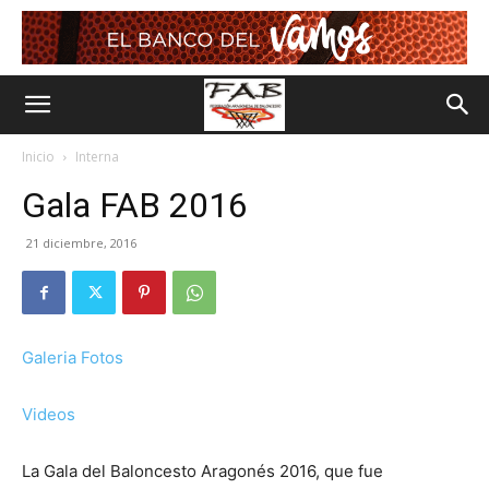
Inicio
Interna
Gala FAB 2016
21 diciembre, 2016
Galeria Fotos
Videos
La Gala del Baloncesto Aragonés 2016, que fue