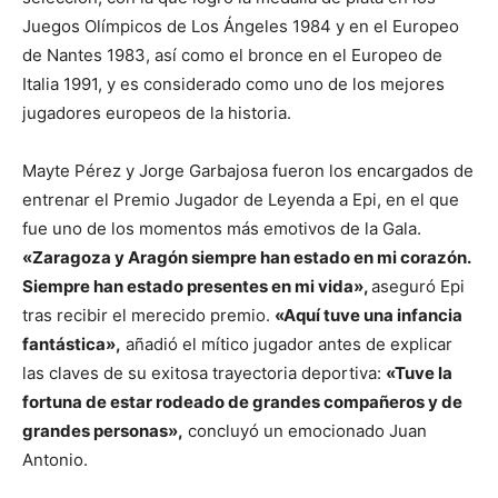
Juegos Olímpicos de Los Ángeles 1984 y en el Europeo
de Nantes 1983, así como el bronce en el Europeo de
Italia 1991, y es considerado como uno de los mejores
jugadores europeos de la historia.
Mayte Pérez y Jorge Garbajosa fueron los encargados de
entrenar el Premio Jugador de Leyenda a Epi, en el que
fue uno de los momentos más emotivos de la Gala.
«Zaragoza y Aragón siempre han estado en mi corazón.
Siempre han estado presentes en mi vida»,
aseguró Epi
tras recibir el merecido premio.
«Aquí tuve una infancia
fantástica»,
añadió el mítico jugador antes de explicar
las claves de su exitosa trayectoria deportiva:
«Tuve la
fortuna de estar rodeado de grandes compañeros y de
grandes personas»,
concluyó un emocionado Juan
Antonio.