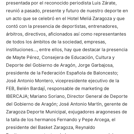
presentada por el reconocido periodista Luis Zárate,
reunió a pasado, presente y futuro de nuestro deporte en
un acto que se celebró en el Hotel Meliá Zaragoza y que
contó con la presencia de deportistas, entrenadores,
árbitros, directivos, aficionados así como representantes
de todos los ámbitos de la sociedad, empresas,
instituciones…, entre ellos, hay que destacar la presencia
de Mayte Pérez, Consejera de Educación, Cultura y
Deporte del Gobierno de Aragón, Jorge Garbajosa,
presidente de la Federación Española de Baloncesto;
José Antonio Montero, vicepresidente ejecutivo de la
FEB, Belén Bardají, responsable de marketing de
IBERCAJA; Mariano Soriano, Director General de Deporte
del Gobierno de Aragón; José Antonio Martín, gerente de
Zaragoza Deporte Municipal, exjugadores aragoneses de
la talla de los hermanos Fernando y Pepe Arcega, el
presidente del Basket Zaragoza, Reynaldo