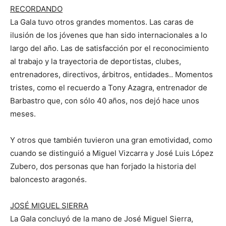
RECORDANDO
La Gala tuvo otros grandes momentos. Las caras de
ilusión de los jóvenes que han sido internacionales a lo
largo del año. Las de satisfacción por el reconocimiento
al trabajo y la trayectoria de deportistas, clubes,
entrenadores, directivos, árbitros, entidades.. Momentos
tristes, como el recuerdo a Tony Azagra, entrenador de
Barbastro que, con sólo 40 años, nos dejó hace unos
meses.
Y otros que también tuvieron una gran emotividad, como
cuando se distinguió a Miguel Vizcarra y José Luis López
Zubero, dos personas que han forjado la historia del
baloncesto aragonés.
JOSÉ MIGUEL SIERRA
La Gala concluyó de la mano de José Miguel Sierra,