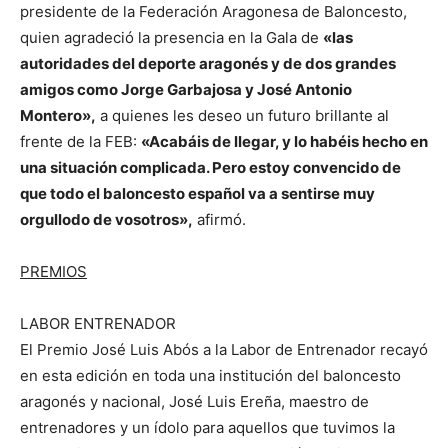
presidente de la Federación Aragonesa de Baloncesto,
quien agradeció la presencia en la Gala de
«las
autoridades del deporte aragonés y de dos grandes
amigos como Jorge Garbajosa y José Antonio
Montero»,
a quienes les deseo un futuro brillante al
frente de la FEB:
«Acabáis de llegar, y lo habéis hecho en
una situación complicada. Pero estoy convencido de
que todo el baloncesto español va a sentirse muy
orgullodo de vosotros»,
afirmó.
PREMIOS
LABOR ENTRENADOR
El Premio José Luis Abós a la Labor de Entrenador recayó
en esta edición en toda una institución del baloncesto
aragonés y nacional, José Luis Ereña, maestro de
entrenadores y un ídolo para aquellos que tuvimos la