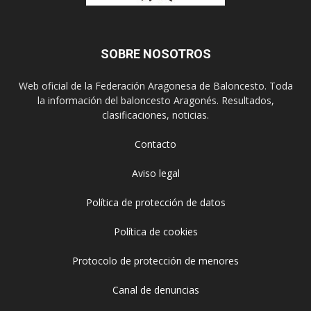
SOBRE NOSOTROS
Web oficial de la Federación Aragonesa de Baloncesto. Toda
la información del baloncesto Aragonés. Resultados,
clasificaciones, noticias.
Contacto
Aviso legal
Política de protección de datos
Política de cookies
Protocolo de protección de menores
Canal de denuncias