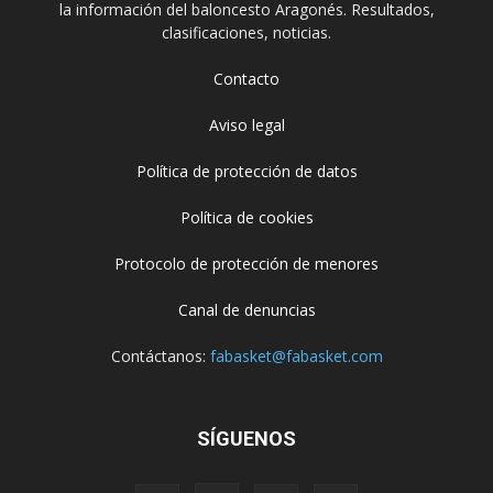
la información del baloncesto Aragonés. Resultados,
clasificaciones, noticias.
Contacto
Aviso legal
Política de protección de datos
Política de cookies
Protocolo de protección de menores
Canal de denuncias
Contáctanos:
fabasket@fabasket.com
SÍGUENOS