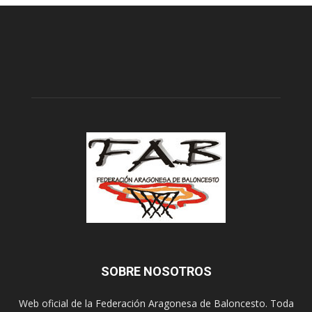
SOBRE NOSOTROS
Web oficial de la Federación Aragonesa de Baloncesto. Toda