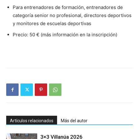
Para entrenadores de formación, entrenadores de
categoría senior no profesional, directores deportivos
y monitores de escuelas deportivas
Precio: 50 € (más información en la inscripción)
Artículos relacionados
Más del autor
3×3 Villanúa 2026