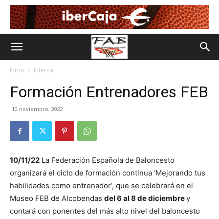
Inicio
Interna
Formación Entrenadores FEB
10 noviembre, 2022
10/11/22
La Federación Española de Baloncesto
organizará el ciclo de formación continua ‘Mejorando tus
habilidades como entrenador’, que se celebrará en el
Museo FEB de Alcobendas
del 6 al 8 de diciembre
y
contará con ponentes del más alto nivel del baloncesto