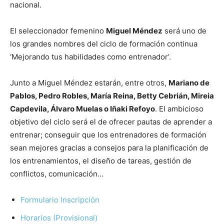
nacional.
El seleccionador femenino
Miguel Méndez
será uno de
los grandes nombres del ciclo de formación continua
‘Mejorando tus habilidades como entrenador’.
Junto a Miguel Méndez estarán, entre otros,
Mariano de
Pablos, Pedro Robles, María Reina, Betty Cebrián, Mireia
Capdevila, Álvaro Muelas o Iñaki Refoyo
. El ambicioso
objetivo del ciclo será el de ofrecer pautas de aprender a
entrenar; conseguir que los entrenadores de formación
sean mejores gracias a consejos para la planificación de
los entrenamientos, el diseño de tareas, gestión de
conflictos, comunicación…
Formulario Inscripción
Horarios (Provisional)