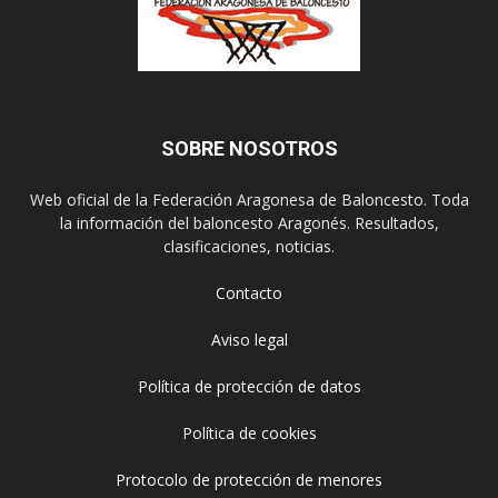
SOBRE NOSOTROS
Web oficial de la Federación Aragonesa de Baloncesto. Toda
la información del baloncesto Aragonés. Resultados,
clasificaciones, noticias.
Contacto
Aviso legal
Política de protección de datos
Política de cookies
Protocolo de protección de menores