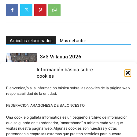
Artículos relacionados
Más del autor
3×3 Villanúa 2026
Información básica sobre
cookies
Comité de Árbitros (CAAB)
Bienvenida/o a la información básica sobre las cookies de la página web
responsabilidad de la entidad:
FEDERACION ARAGONESA DE BALONCESTO
Campus Baloncesto Villanúa 2026
Una cookie o galleta informática es un pequeño archivo de información
que se guarda en tu ordenador, “smartphone” o tableta cada vez que
visitas nuestra página web. Algunas cookies son nuestras y otras
pertenecen a empresas externas que prestan servicios para nuestra