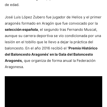
de edad.
José Luis López Zubero fue jugador de Helios y el primer
aragonés formado en Aragón que fue convocado por la
selección española
, el segundo tras Fernando Muscat,
aunque su carrera deportiva se vio condicionada por una
lesión en el tobillo que le llevo a dejar la práctica del
baloncesto. En el año 2016 recibió el
‘Premio Histórico
del Baloncesto Aragonés’ en la Gala del Baloncesto
Aragonés,
que organiza de forma anual la Federación
Aragonesa.