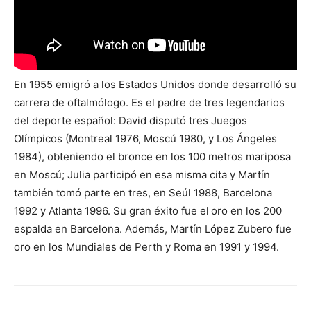
En 1955 emigró a los Estados Unidos donde desarrolló su
carrera de oftalmólogo. Es el padre de tres legendarios
del deporte español: David disputó tres Juegos
Olímpicos (Montreal 1976, Moscú 1980, y Los Ángeles
1984), obteniendo el bronce en los 100 metros mariposa
en Moscú; Julia participó en esa misma cita y Martín
también tomó parte en tres, en Seúl 1988, Barcelona
1992 y Atlanta 1996. Su gran éxito fue el
oro en los 200
espalda en Barcelona. Además, Martín López Zubero fue
oro en los Mundiales de Perth y Roma en 1991 y 1994.