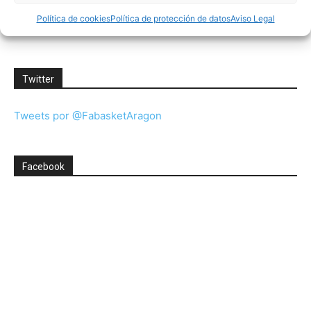
Política de cookies
Política de protección de datos
Aviso Legal
Twitter
Tweets por @FabasketAragon
Facebook