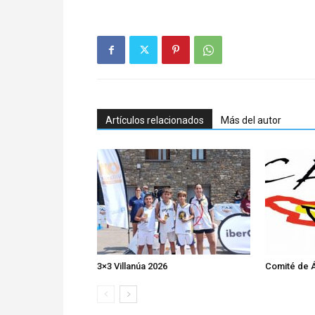
Artículos relacionados
Más del autor
3×3 Villanúa 2026
Comité de Á