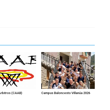
rbitros (CAAB)
Campus Baloncesto Villanúa 2026