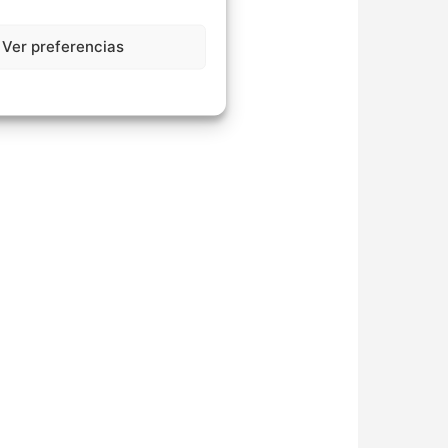
Ver preferencias