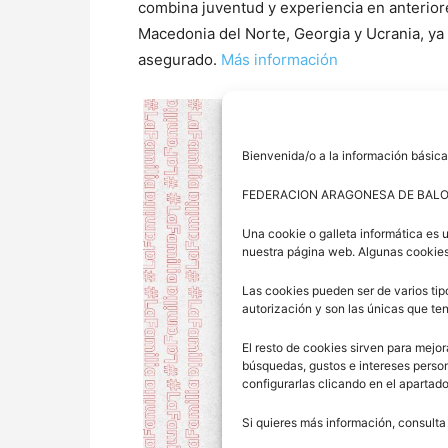
combina juventud y experiencia en anterior
Macedonia del Norte, Georgia y Ucrania, ya
asegurado.
Más información
Bienvenida/o a la información básica
FEDERACION ARAGONESA DE BAL
Una cookie o galleta informática es 
nuestra página web. Algunas cookies
Las cookies pueden ser de varios tip
autorización y son las únicas que t
El resto de cookies sirven para mejor
búsquedas, gustos e intereses perso
configurarlas clicando en el apartad
Si quieres más información, consulta