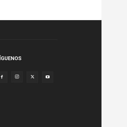
ÍGUENOS