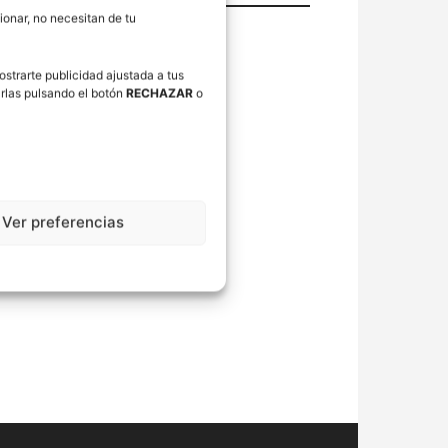
onar, no necesitan de tu
ostrarte publicidad ajustada a tus
rlas pulsando el botón
RECHAZAR
o
Ver preferencias