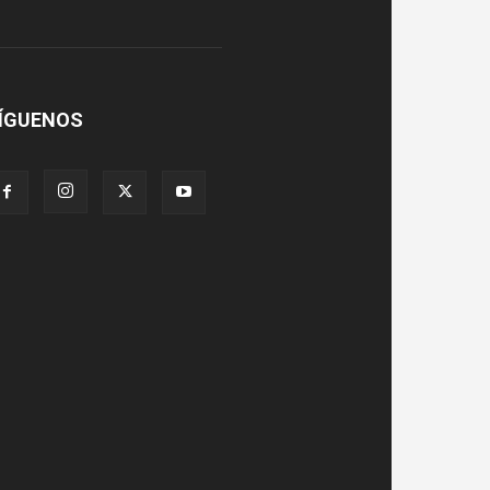
ÍGUENOS