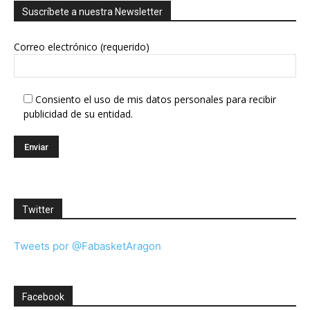
Suscríbete a nuestra Newsletter
Correo electrónico (requerido)
Consiento el uso de mis datos personales para recibir
publicidad de su entidad.
Twitter
Tweets por @FabasketAragon
Facebook