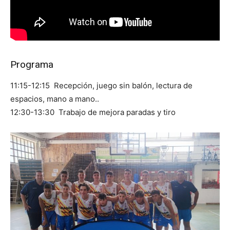
Programa
11:15-12:15 Recepción, juego sin balón, lectura de
espacios, mano a mano..
12:30-13:30 Trabajo de mejora paradas y tiro