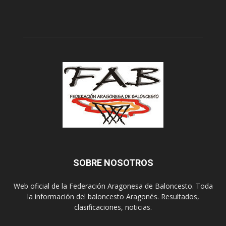
SOBRE NOSOTROS
Web oficial de la Federación Aragonesa de Baloncesto. Toda
la información del baloncesto Aragonés. Resultados,
clasificaciones, noticias.