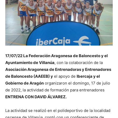
17/07/22 La Federación Aragonesa de Baloncesto y el
Ayuntamiento de Villanúa
, con la colaboración de la
Asociación Aragonesa de Entrenadoras y Entrenadores
de Baloncesto (AAEEB) y
el apoyo de
Ibercaja y el
Gobierno de Aragón
organizaron el domingo, 17 de julio
de 2022, la actividad de formación para entrenadores
ENTRENA CON DAVID ÁLVAREZ.
La actividad se realizó en el polideportivo de la localidad
oscense de Villanúa, contó con un conferenciante de