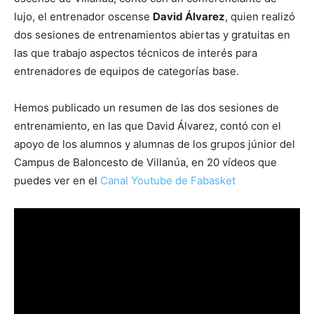
lujo, el entrenador oscense
David Álvarez
, quien realizó
dos sesiones de entrenamientos abiertas y gratuitas en
las que trabajo aspectos técnicos de interés para
entrenadores de equipos de categorías base.
Hemos publicado un resumen de las dos sesiones de
entrenamiento, en las que David Álvarez, contó con el
apoyo de los alumnos y alumnas de los grupos júnior del
Campus de Baloncesto de Villanúa, en 20 vídeos que
puedes ver en el
Canal Youtube de Fabasket