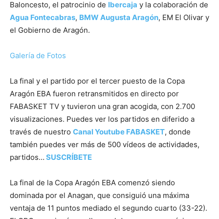
Baloncesto, el patrocinio de
Ibercaja
y la colaboración de
Agua Fontecabras
,
BMW Augusta Aragón
, EM El Olivar y
el Gobierno de Aragón.
Galería de Fotos
La final y el partido por el tercer puesto de la Copa
Aragón EBA fueron retransmitidos en directo por
FABASKET TV y tuvieron una gran acogida, con 2.700
visualizaciones. Puedes ver los partidos en diferido a
través de nuestro
Canal Youtube FABASKET
, donde
también puedes ver más de 500 vídeos de actividades,
partidos…
SUSCRÍBETE
La final de la Copa Aragón EBA comenzó siendo
dominada por el Anagan, que consiguió una máxima
ventaja de 11 puntos mediado el segundo cuarto (33-22).