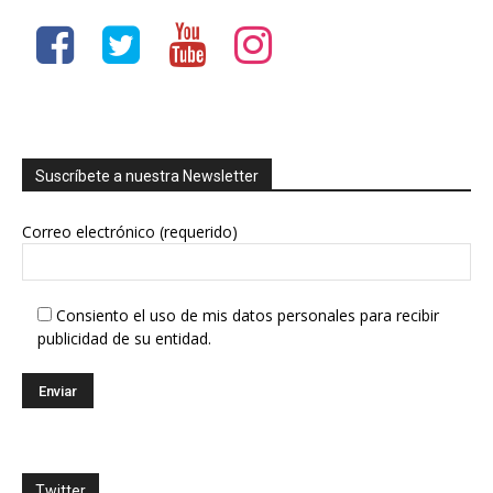
Suscríbete a nuestra Newsletter
Correo electrónico (requerido)
Consiento el uso de mis datos personales para recibir
publicidad de su entidad.
Twitter