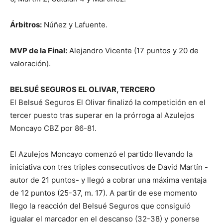
Árbitros:
Núñez y Lafuente.
MVP de la Final:
Alejandro Vicente (17 puntos y 20 de
valoración).
BELSUÉ SEGUROS EL OLIVAR, TERCERO
El Belsué Seguros El Olivar finalizó la competición en el
tercer puesto tras superar en la prórroga al Azulejos
Moncayo CBZ por 86-81.
El Azulejos Moncayo comenzó el partido llevando la
iniciativa con tres triples consecutivos de David Martín -
autor de 21 puntos- y llegó a cobrar una máxima ventaja
de 12 puntos (25-37, m. 17). A partir de ese momento
llego la reacción del Belsué Seguros que consiguió
igualar el marcador en el descanso (32-38) y ponerse