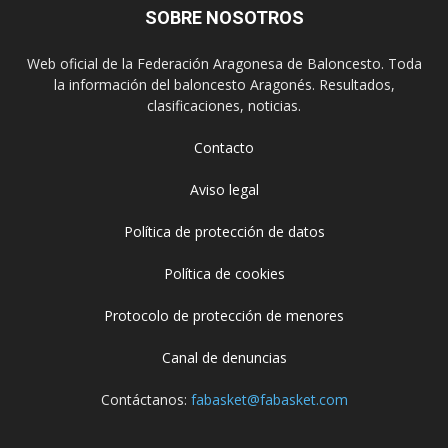
SOBRE NOSOTROS
Web oficial de la Federación Aragonesa de Baloncesto. Toda
la información del baloncesto Aragonés. Resultados,
clasificaciones, noticias.
Contacto
Aviso legal
Política de protección de datos
Política de cookies
Protocolo de protección de menores
Canal de denuncias
Contáctanos:
fabasket@fabasket.com