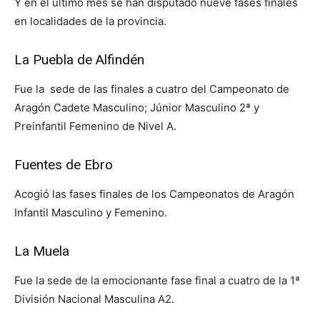
Y en el último mes se han disputado nueve fases finales
en localidades de la provincia.
La Puebla de Alfindén
Fue la sede de las finales a cuatro del Campeonato de
Aragón Cadete Masculino; Júnior Masculino 2ª y
Preinfantil Femenino de Nivel A.
Fuentes de Ebro
Acogió las fases finales de los Campeonatos de Aragón
Infantil Masculino y Femenino.
La Muela
Fue la sede de la emocionante fase final a cuatro de la 1ª
División Nacional Masculina A2.