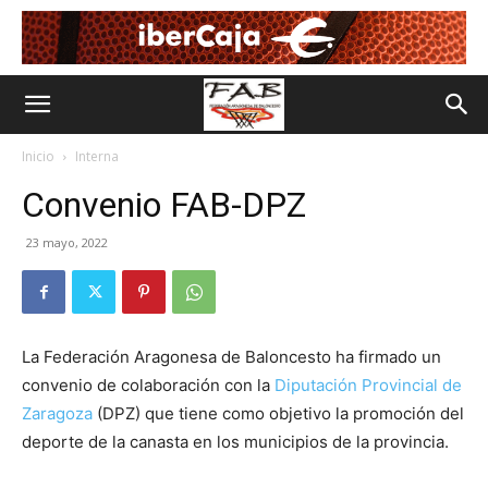
Inicio
Interna
Convenio FAB-DPZ
23 mayo, 2022
La Federación Aragonesa de Baloncesto ha firmado un
convenio de colaboración con la
Diputación Provincial de
Zaragoza
(DPZ) que tiene como objetivo la promoción del
deporte de la canasta en los municipios de la provincia.