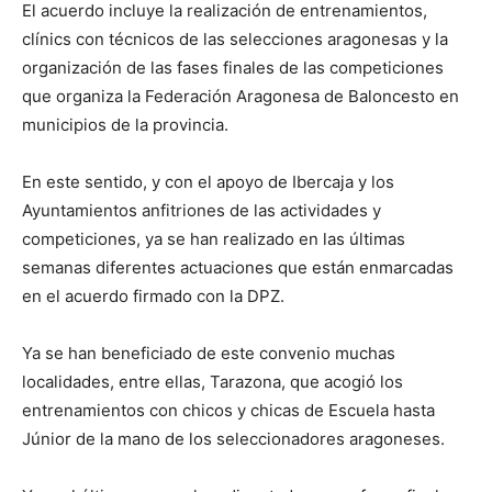
El acuerdo incluye la realización de entrenamientos,
clínics con técnicos de las selecciones aragonesas y la
organización de las fases finales de las competiciones
que organiza la Federación Aragonesa de Baloncesto en
municipios de la provincia.
En este sentido, y con el apoyo de Ibercaja y los
Ayuntamientos anfitriones de las actividades y
competiciones, ya se han realizado en las últimas
semanas diferentes actuaciones que están enmarcadas
en el acuerdo firmado con la DPZ.
Ya se han beneficiado de este convenio muchas
localidades, entre ellas, Tarazona, que acogió los
entrenamientos con chicos y chicas de Escuela hasta
Júnior de la mano de los seleccionadores aragoneses.