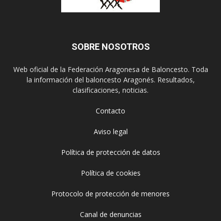
SOBRE NOSOTROS
Web oficial de la Federación Aragonesa de Baloncesto. Toda
la información del baloncesto Aragonés. Resultados,
clasificaciones, noticias.
Contacto
Aviso legal
Política de protección de datos
Política de cookies
Protocolo de protección de menores
Canal de denuncias