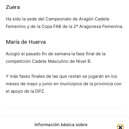
Zuera
Ha sido la sede del Campeonato de Aragón Cadete
Femenino y de la Copa FAB de la 2ª Aragonesa Femenina.
María de Huerva
Acogió el pasado fin de semana la fase final de la
competición Cadete Masculino de Nivel B.
Y más fases finales de las que restan se jugarán en los
meses de mayo y junio en municipios de la provincia con
el apoyo de la DPZ.
Información básica sobre