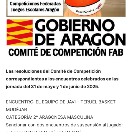
Las resoluciones del Comité de Competición
correspondientes a los encuentros celebrados en las
jornada del 31 de mayo y 1 de junio de 2025.
ENCUENTRO: EL EQUIPO DE JAVI – TERUEL BASKET
MUDÉJAR
CATEGORÍA: 2ª ARAGONESA MASCULINA
Sancionar con dos encuentros de suspensión al jugador