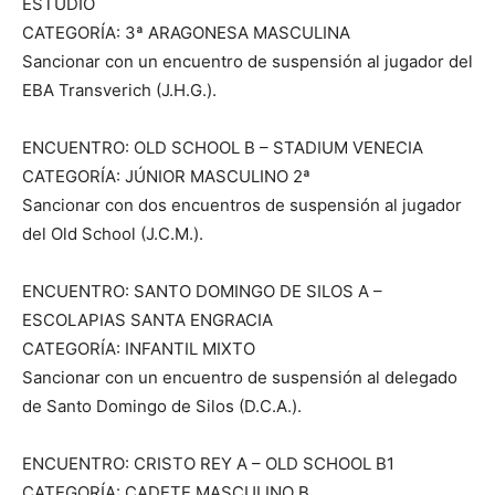
ESTUDIO
CATEGORÍA: 3ª ARAGONESA MASCULINA
Sancionar con un encuentro de suspensión al jugador del
EBA Transverich (J.H.G.).
ENCUENTRO: OLD SCHOOL B – STADIUM VENECIA
CATEGORÍA: JÚNIOR MASCULINO 2ª
Sancionar con dos encuentros de suspensión al jugador
del Old School (J.C.M.).
ENCUENTRO: SANTO DOMINGO DE SILOS A –
ESCOLAPIAS SANTA ENGRACIA
CATEGORÍA: INFANTIL MIXTO
Sancionar con un encuentro de suspensión al delegado
de Santo Domingo de Silos (D.C.A.).
ENCUENTRO: CRISTO REY A – OLD SCHOOL B1
CATEGORÍA: CADETE MASCULINO B