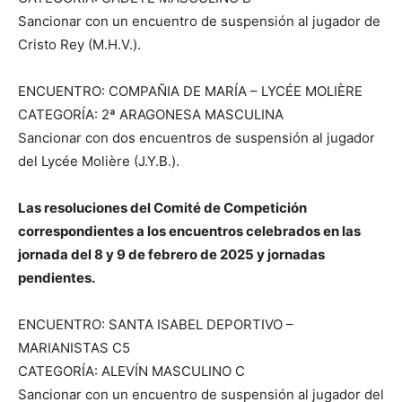
Sancionar con un encuentro de suspensión al jugador de
Cristo Rey (M.H.V.).
ENCUENTRO: COMPAÑIA DE MARÍA – LYCÉE MOLIÈRE
CATEGORÍA: 2ª ARAGONESA MASCULINA
Sancionar con dos encuentros de suspensión al jugador
del Lycée Molière (J.Y.B.).
Las resoluciones del Comité de Competición
correspondientes a los encuentros celebrados en las
jornada del 8 y 9 de febrero de 2025 y jornadas
pendientes.
ENCUENTRO: SANTA ISABEL DEPORTIVO –
MARIANISTAS C5
CATEGORÍA: ALEVÍN MASCULINO C
Sancionar con un encuentro de suspensión al jugador del