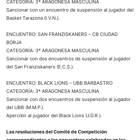
CATEGORÍA: 3ª ARAGONESA MASCULINA
Sancionar con un encuentro de suspensión al jugador del
Basket Tarazona (I.V.N.).
ENCUENTRO: SAN FRANZISKANERS – CB CIUDAD
BORJA
CATEGORÍA: 3ª ARAGONESA MASCULINA
Sancionar con dos encuentros de suspensión al jugador
del San Franziskaners (E.C.S.).
ENCUENTRO: BLACK LIONS – UBB BARBASTRO
CATEGORÍA: 3ª ARAGONESA MASCULINA
Sancionar con dos encuentros de suspensión al jugador
del UBB (M.M.P.).
Apercibir al jugador del Black Lions (J.D.R.).
Las resoluciones del Comité de Competición
correspondientes a los encuentros celebrados en las