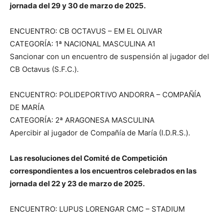
jornada del 29 y 30 de marzo de 2025.
ENCUENTRO: CB OCTAVUS – EM EL OLIVAR
CATEGORÍA: 1ª NACIONAL MASCULINA A1
Sancionar con un encuentro de suspensión al jugador del
CB Octavus (S.F.C.).
ENCUENTRO: POLIDEPORTIVO ANDORRA – COMPAÑÍA
DE MARÍA
CATEGORÍA: 2ª ARAGONESA MASCULINA
Apercibir al jugador de Compañía de María (I.D.R.S.).
Las resoluciones del Comité de Competición
correspondientes a los encuentros celebrados en las
jornada del 22 y 23 de marzo de 2025.
ENCUENTRO: LUPUS LORENGAR CMC – STADIUM