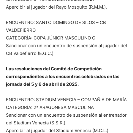
Apercibir al jugador del Rayo Mosquito (R.M.M.).
ENCUENTRO: SANTO DOMINGO DE SILOS – CB
VALDEFIERRO
CATEGORÍA: COPA JÚNIOR MASCULINO C
Sancionar con un encuentro de suspensión al jugador del
CB Valdefierro (E.G.C.).
Las resoluciones del Comité de Competición
correspondientes a los encuentros celebrados en las
jornada del 5 y 6 de abril de 2025.
ENCUENTRO: STADIUM VENECIA – COMPAÑIA DE MARÍA
CATEGORÍA: 2ª ARAGONESA MASCULINA
Sancionar con un encuentro de suspensión al entrenador
del Stadium Venecia (S.S.R.).
Apercibir al jugador del Stadium Venecia (M.C.L.).