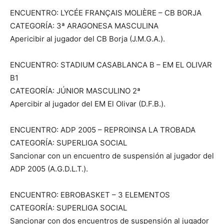
ENCUENTRO: LYCÉE FRANÇAIS MOLIÈRE – CB BORJA
CATEGORÍA: 3ª ARAGONESA MASCULINA
Apericibir al jugador del CB Borja (J.M.G.A.).
ENCUENTRO: STADIUM CASABLANCA B – EM EL OLIVAR
B1
CATEGORÍA: JÚNIOR MASCULINO 2ª
Apercibir al jugador del EM El Olivar (D.F.B.).
ENCUENTRO: ADP 2005 – REPROINSA LA TROBADA
CATEGORÍA: SUPERLIGA SOCIAL
Sancionar con un encuentro de suspensión al jugador del
ADP 2005 (A.G.D.L.T.).
ENCUENTRO: EBROBASKET – 3 ELEMENTOS
CATEGORÍA: SUPERLIGA SOCIAL
Sancionar con dos encuentros de suspensión al jugador