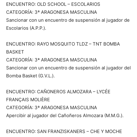
ENCUENTRO: OLD SCHOOL – ESCOLARIOS
CATEGORÍA: 3ª ARAGONESA MASCULINA
Sancionar con un encuentro de suspensión al jugador de
Escolarios (A.P.P.).
ENCUENTRO: RAYO MOSQUITO TLDZ – TNT BOMBA
BASKET
CATEGORÍA: 3ª ARAGONESA MASCULINA
Sancionar con un encuentro de suspensión al jugador del
Bomba Basket (G.V.L.).
ENCUENTRO: CAÑONEROS ALMOZARA – LYCÉE
FRANÇAIS MOLIÈRE
CATEGORÍA: 3ª ARAGONESA MASCULINA
Apercibir al jugador del Cañoñeros Almozara (M.M.G.).
ENCUENTRO: SAN FRANZISKANERS – CHE Y MOCHE