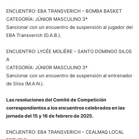
ENCUENTRO: EBA TRANSVERICH – BOMBA BASKET
CATEGORÍA: JÚNIOR MASCULINO 3ª
Sancionar con un encuentro de suspensión al jugador del
EBA Transverich (D.A.B.).
ENCUENTRO: LYCÉE MOLIÈRE – SANTO DOMINGO SILOS
A
CATEGORÍA: JÚNIOR MASCULINO 3ª
Sancionar con un encuentro de suspensión al entrenador
de Silos (M.A.N.).
Las resoluciones del Comité de Competición
correspondientes a los encuentros celebrados en las
jornada del 15 y 16 de febrero de 2025.
ENCUENTRO: EBA TRANSVERICH – CEALMAQ LOCAL