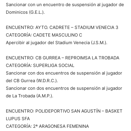
Sancionar con un encuentro de suspensión al jugador de
Dominicos (G.E.L.).
ENCUENTRO: AYTO. CADRETE – STADIUM VENECIA 3
CATEGORÍA: CADETE MASCULINO C
Apercibir al jugador del Stadium Venecia (J.S.M.).
ENCUENTRO: CB GURREA – REPROIMSA LA TROBADA
CATEGORÍA: SUPERLIGA SOCIAL
Sancionar con dos encuentros de suspensión al jugador
del CB Gurrea (W.D.R.C.).
Sancionar con dos encuentros de suspensión al jugador
de La Trobada (A.M.P.).
ENCUENTRO: POLIDEPORTIVO SAN AGUSTÍN – BASKET
LUPUS SFA
CATEGORÍA: 2ª ARAGONESA FEMENINA