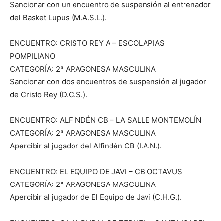
Sancionar con un encuentro de suspensión al entrenador
del Basket Lupus (M.A.S.L.).
ENCUENTRO: CRISTO REY A – ESCOLAPIAS
POMPILIANO
CATEGORÍA: 2ª ARAGONESA MASCULINA
Sancionar con dos encuentros de suspensión al jugador
de Cristo Rey (D.C.S.).
ENCUENTRO: ALFINDÉN CB – LA SALLE MONTEMOLÍN
CATEGORÍA: 2ª ARAGONESA MASCULINA
Apercibir al jugador del Alfindén CB (I.A.N.).
ENCUENTRO: EL EQUIPO DE JAVI – CB OCTAVUS
CATEGORÍA: 2ª ARAGONESA MASCULINA
Apercibir al jugador de El Equipo de Javi (C.H.G.).