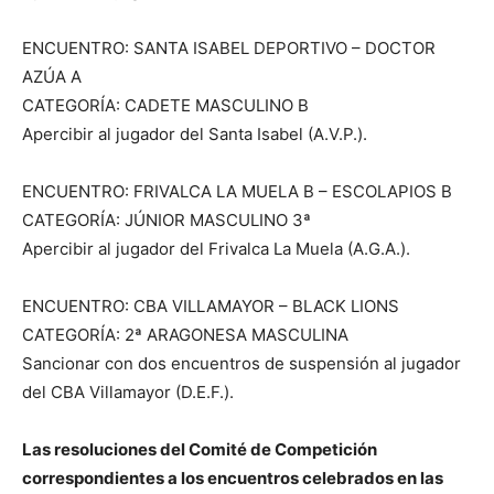
ENCUENTRO: SANTA ISABEL DEPORTIVO – DOCTOR
AZÚA A
CATEGORÍA: CADETE MASCULINO B
Apercibir al jugador del Santa Isabel (A.V.P.).
ENCUENTRO: FRIVALCA LA MUELA B – ESCOLAPIOS B
CATEGORÍA: JÚNIOR MASCULINO 3ª
Apercibir al jugador del Frivalca La Muela (A.G.A.).
ENCUENTRO: CBA VILLAMAYOR – BLACK LIONS
CATEGORÍA: 2ª ARAGONESA MASCULINA
Sancionar con dos encuentros de suspensión al jugador
del CBA Villamayor (D.E.F.).
Las resoluciones del Comité de Competición
correspondientes a los encuentros celebrados en las