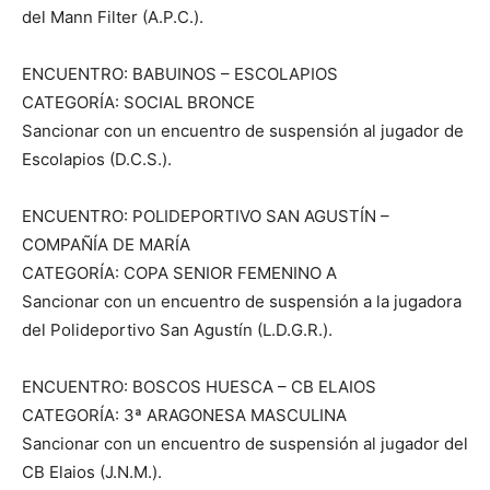
del Mann Filter (A.P.C.).
ENCUENTRO: BABUINOS – ESCOLAPIOS
CATEGORÍA: SOCIAL BRONCE
Sancionar con un encuentro de suspensión al jugador de
Escolapios (D.C.S.).
ENCUENTRO: POLIDEPORTIVO SAN AGUSTÍN –
COMPAÑÍA DE MARÍA
CATEGORÍA: COPA SENIOR FEMENINO A
Sancionar con un encuentro de suspensión a la jugadora
del Polideportivo San Agustín (L.D.G.R.).
ENCUENTRO: BOSCOS HUESCA – CB ELAIOS
CATEGORÍA: 3ª ARAGONESA MASCULINA
Sancionar con un encuentro de suspensión al jugador del
CB Elaios (J.N.M.).