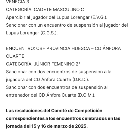
VENECIA 3
CATEGORÍA: CADETE MASCULINO C
Apercibir al jugador del Lupus Lorengar (E.V.G.).
Sancionar con un encuentro de suspensión al jugador del
Lupus Lorengar (C.G.S.).
ENCUENTRO: CBF PROVINCIA HUESCA – CD ÁNFORA
CUARTE
CATEGORÍA: JÚNIOR FEMENINO 2ª
Sancionar con dos encuentros de suspensión a la
jugadora del CD Ánfora Cuarte (D.K.D.).
Sancionar con dos encuentros de suspensión al
entrenador del CD Ánfora Cuarte (D.C.M.).
Las resoluciones del Comité de Competición
correspondientes a los encuentros celebrados en las
jornada del 15 y 16 de marzo de 2025.