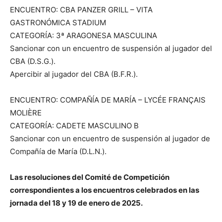
ENCUENTRO: CBA PANZER GRILL – VITA
GASTRONÓMICA STADIUM
CATEGORÍA: 3ª ARAGONESA MASCULINA
Sancionar con un encuentro de suspensión al jugador del
CBA (D.S.G.).
Apercibir al jugador del CBA (B.F.R.).
ENCUENTRO: COMPAÑÍA DE MARÍA – LYCÉE FRANÇAIS
MOLIÈRE
CATEGORÍA: CADETE MASCULINO B
Sancionar con un encuentro de suspensión al jugador de
Compañía de María (D.L.N.).
Las resoluciones del Comité de Competición
correspondientes a los encuentros celebrados en las
jornada del 18 y 19 de enero de 2025.