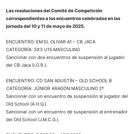
Las resoluciones del Comité de Competición
correspondientes a los encuentros celebrados en las
jornada del 10 y 11 de mayo de 2025.
ENCUENTRO: EM EL OLIVAR A1 – CB JACA
CATEGORÍA: 3X3 U15 MASCULINO
Sancionar con dos encuentros de suspensión al jugador
del CB Jaca (I.G.R.).
ENCUENTRO: CD SAN AGUSTÍN – OLD SCHOOL B
CATEGORÍA: JÚNIOR ARAGÓN MASCULINO 2ª
Sancionar con un encuentro de suspensión al jugador del
Old School (A.H.Q.).
Sancionar con un encuentro de suspensión al entrenador
del Old School (J.M.C.G.).