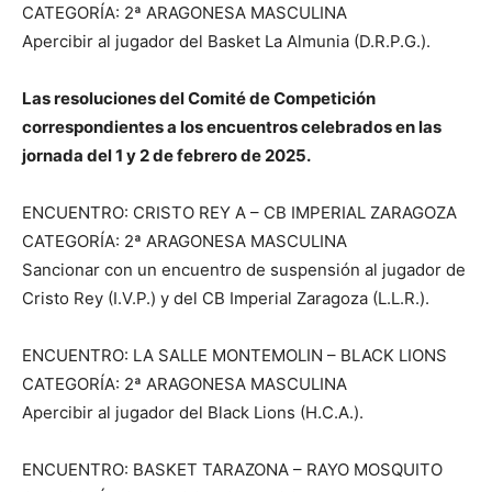
CATEGORÍA: 2ª ARAGONESA MASCULINA
Apercibir al jugador del Basket La Almunia (D.R.P.G.).
Las resoluciones del Comité de Competición
correspondientes a los encuentros celebrados en las
jornada del 1 y 2 de febrero de 2025.
ENCUENTRO: CRISTO REY A – CB IMPERIAL ZARAGOZA
CATEGORÍA: 2ª ARAGONESA MASCULINA
Sancionar con un encuentro de suspensión al jugador de
Cristo Rey (I.V.P.) y del CB Imperial Zaragoza (L.L.R.).
ENCUENTRO: LA SALLE MONTEMOLIN – BLACK LIONS
CATEGORÍA: 2ª ARAGONESA MASCULINA
Apercibir al jugador del Black Lions (H.C.A.).
ENCUENTRO: BASKET TARAZONA – RAYO MOSQUITO