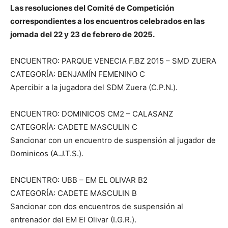
Las resoluciones del Comité de Competición
correspondientes a los encuentros celebrados en las
jornada del 22 y 23 de febrero de 2025.
ENCUENTRO: PARQUE VENECIA F.BZ 2015 – SMD ZUERA
CATEGORÍA: BENJAMÍN FEMENINO C
Apercibir a la jugadora del SDM Zuera (C.P.N.).
ENCUENTRO: DOMINICOS CM2 – CALASANZ
CATEGORÍA: CADETE MASCULIN C
Sancionar con un encuentro de suspensión al jugador de
Dominicos (A.J.T.S.).
ENCUENTRO: UBB – EM EL OLIVAR B2
CATEGORÍA: CADETE MASCULIN B
Sancionar con dos encuentros de suspensión al
entrenador del EM El Olivar (I.G.R.).