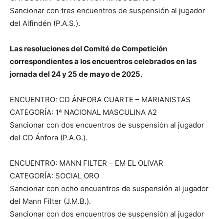
Sancionar con tres encuentros de suspensión al jugador
del Alfindén (P.A.S.).
Las resoluciones del Comité de Competición
correspondientes a los encuentros celebrados en las
jornada del 24 y 25 de mayo de 2025.
ENCUENTRO: CD ÁNFORA CUARTE – MARIANISTAS
CATEGORÍA: 1ª NACIONAL MASCULINA A2
Sancionar con dos encuentros de suspensión al jugador
del CD Ánfora (P.A.G.).
ENCUENTRO: MANN FILTER – EM EL OLIVAR
CATEGORÍA: SOCIAL ORO
Sancionar con ocho encuentros de suspensión al jugador
del Mann Filter (J.M.B.).
Sancionar con dos encuentros de suspensión al jugador