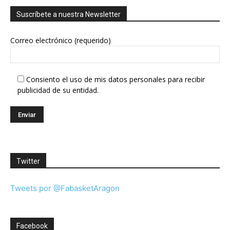
Suscríbete a nuestra Newsletter
Correo electrónico (requerido)
Consiento el uso de mis datos personales para recibir
publicidad de su entidad.
Twitter
Tweets por @FabasketAragon
Facebook