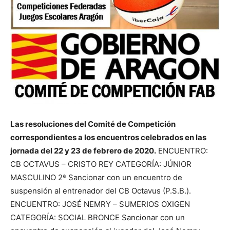
Las resoluciones del Comité de Competición
correspondientes a los encuentros celebrados en las
jornada del 22 y 23 de febrero de 2020.
ENCUENTRO:
CB OCTAVUS – CRISTO REY CATEGORÍA: JÚNIOR
MASCULINO 2ª Sancionar con un encuentro de
suspensión al entrenador del CB Octavus (P.S.B.).
ENCUENTRO: JOSÉ NEMRY – SUMERIOS OXIGEN
CATEGORÍA: SOCIAL BRONCE Sancionar con un