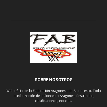
SOBRE NOSOTROS
Web oficial de la Federación Aragonesa de Baloncesto. Toda
la información del baloncesto Aragonés. Resultados,
clasificaciones, noticias.