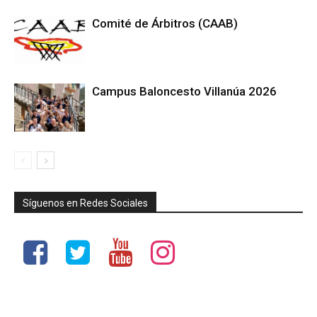
Comité de Árbitros (CAAB)
Campus Baloncesto Villanúa 2026
Síguenos en Redes Sociales