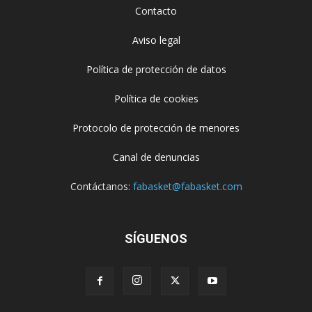
Contacto
Aviso legal
Política de protección de datos
Política de cookies
Protocolo de protección de menores
Canal de denuncias
Contáctanos:
fabasket@fabasket.com
SÍGUENOS